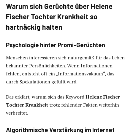
Warum sich Gerüchte über Helene
Fischer Tochter Krankheit so
hartnäckig halten
Psychologie hinter Promi-Gerüchten
Menschen interessieren sich naturgemäß für das Leben
bekannter Persönlichkeiten. Wenn Informationen
fehlen, entsteht oft ein „Informationsvakuum“, das
durch Spekulationen gefüllt wird.
Das erklärt, warum sich das Keyword
Helene Fischer
Tochter Krankheit
trotz fehlender Fakten weiterhin
verbreitet.
Algorithmische Verstärkung im Internet