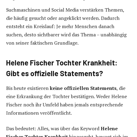
Suchmaschinen und Social Media verstärken Themen,
die häufig gesucht oder angeklickt werden. Dadurch
entsteht ein Kreislauf: Je mehr Menschen danach
suchen, desto sichtbarer wird das Thema – unabhängig
von seiner faktischen Grundlage.
Helene Fischer Tochter Krankheit:
Gibt es offizielle Statements?
Bis heute existieren
keine offiziellen Statements
, die
eine Erkrankung der Tochter bestätigen. Weder Helene
Fischer noch ihr Umfeld haben jemals entsprechende
Informationen veröffentlicht.
Das bedeutet: Alles, was über das Keyword
Helene
Fischer Tochter Krankheit
hinausgeht, bewegt sich im