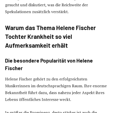
gesucht und diskutiert, was die Reichweite der
Spekulationen zusätzlich verstärkt.
Warum das Thema Helene Fischer
Tochter Krankheit so viel
Aufmerksamkeit erhält
Die besondere Popularität von Helene
Fischer
Helene Fischer gehört zu den erfolgreichsten
Musikerinnen im deutschsprachigen Raum. Ihre enorme
Bekanntheit führt dazu, dass nahezu jeder Aspekt ihres
Lebens öffentliches Interesse weckt.
Je größer die Prominenz, desto stärker ist auch die