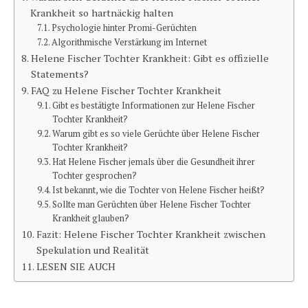
Krankheit so hartnäckig halten
Psychologie hinter Promi-Gerüchten
Algorithmische Verstärkung im Internet
Helene Fischer Tochter Krankheit: Gibt es offizielle
Statements?
FAQ zu Helene Fischer Tochter Krankheit
Gibt es bestätigte Informationen zur Helene Fischer
Tochter Krankheit?
Warum gibt es so viele Gerüchte über Helene Fischer
Tochter Krankheit?
Hat Helene Fischer jemals über die Gesundheit ihrer
Tochter gesprochen?
Ist bekannt, wie die Tochter von Helene Fischer heißt?
Sollte man Gerüchten über Helene Fischer Tochter
Krankheit glauben?
Fazit: Helene Fischer Tochter Krankheit zwischen
Spekulation und Realität
LESEN SIE AUCH