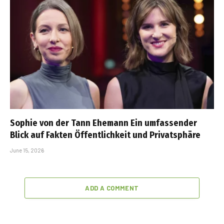
Sophie von der Tann Ehemann Ein umfassender
Blick auf Fakten Öffentlichkeit und Privatsphäre
June 15, 2026
ADD A COMMENT