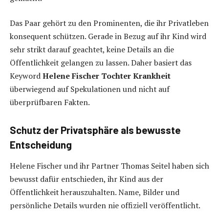
Das Paar gehört zu den Prominenten, die ihr Privatleben
konsequent schützen. Gerade in Bezug auf ihr Kind wird
sehr strikt darauf geachtet, keine Details an die
Öffentlichkeit gelangen zu lassen. Daher basiert das
Keyword
Helene Fischer Tochter Krankheit
überwiegend auf Spekulationen und nicht auf
überprüfbaren Fakten.
Schutz der Privatsphäre als bewusste
Entscheidung
Helene Fischer und ihr Partner Thomas Seitel haben sich
bewusst dafür entschieden, ihr Kind aus der
Öffentlichkeit herauszuhalten. Name, Bilder und
persönliche Details wurden nie offiziell veröffentlicht.