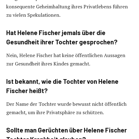
konsequente Geheimhaltung ihres Privatlebens führen
zu vielen Spekulationen.
Hat Helene Fischer jemals über die
Gesundheit ihrer Tochter gesprochen?
Nein, Helene Fischer hat keine öffentlichen Aussagen
zur Gesundheit ihres Kindes gemacht.
Ist bekannt, wie die Tochter von Helene
Fischer heißt?
Der Name der Tochter wurde bewusst nicht öffentlich
gemacht, um ihre Privatsphäre zu schützen.
Sollte man Gerüchten über Helene Fischer