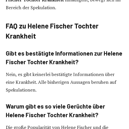
Bereich der Spekulation.
FAQ zu Helene Fischer Tochter
Krankheit
Gibt es bestätigte Informationen zur Helene
Fischer Tochter Krankheit?
Nein, es gibt keinerlei bestätigte Informationen über
eine Krankheit. Alle bisherigen Aussagen beruhen auf
Spekulationen.
Warum gibt es so viele Gerüchte über
Helene Fischer Tochter Krankheit?
Die große Popularität von Helene Fischer und die