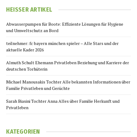
HEISSER ARTIKEL
Abwasserpumpen für Boote: Effiziente Lösungen für Hygiene
und Umweltschutz an Bord
teilnehmer: fc bayern münchen spieler – Alle Stars und der
aktuelle Kader 2026
Almuth Schult Ehemann Privatleben Beziehung und Karriere der
deutschen Torhüterin
Michael Manousakis Tochter Alle bekannten Informationen über
Familie Privatleben und Gerüchte
Sarah Biasini Tochter Anna Alles über Familie Herkunft und
Privatleben
KATEGORIEN