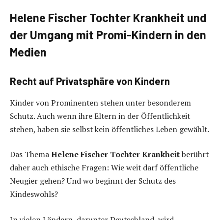
Helene Fischer Tochter Krankheit und
der Umgang mit Promi-Kindern in den
Medien
Recht auf Privatsphäre von Kindern
Kinder von Prominenten stehen unter besonderem
Schutz. Auch wenn ihre Eltern in der Öffentlichkeit
stehen, haben sie selbst kein öffentliches Leben gewählt.
Das Thema
Helene Fischer Tochter Krankheit
berührt
daher auch ethische Fragen: Wie weit darf öffentliche
Neugier gehen? Und wo beginnt der Schutz des
Kindeswohls?
In vielen Ländern, darunter Deutschland, wird