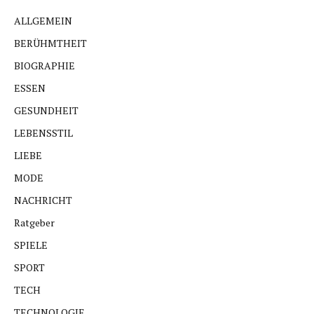
ALLGEMEIN
BERÜHMTHEIT
BIOGRAPHIE
ESSEN
GESUNDHEIT
LEBENSSTIL
LIEBE
MODE
NACHRICHT
Ratgeber
SPIELE
SPORT
TECH
TECHNOLOGIE