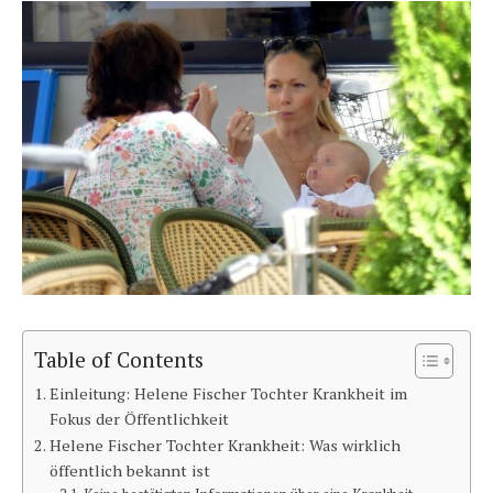
Table of Contents
Einleitung: Helene Fischer Tochter Krankheit im
Fokus der Öffentlichkeit
Helene Fischer Tochter Krankheit: Was wirklich
öffentlich bekannt ist