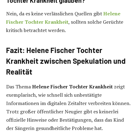
Tochter Krankheit glauben?
Nein, da es keine verlässlichen Quellen gibt
Helene
Fischer Tochter Krankheit
, sollten solche Gerüchte
kritisch betrachtet werden.
Fazit: Helene Fischer Tochter
Krankheit zwischen Spekulation und
Realität
Das Thema
Helene Fischer Tochter Krankheit
zeigt
exemplarisch, wie schnell sich unbestätigte
Informationen im digitalen Zeitalter verbreiten können.
Trotz großer öffentlicher Neugier gibt es keinerlei
offizielle Hinweise oder Bestätigungen, dass das Kind
der Sängerin gesundheitliche Probleme hat.