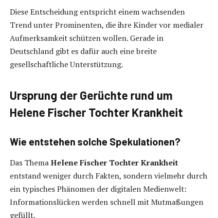
Diese Entscheidung entspricht einem wachsenden
Trend unter Prominenten, die ihre Kinder vor medialer
Aufmerksamkeit schützen wollen. Gerade in
Deutschland gibt es dafür auch eine breite
gesellschaftliche Unterstützung.
Ursprung der Gerüchte rund um
Helene Fischer Tochter Krankheit
Wie entstehen solche Spekulationen?
Das Thema
Helene Fischer Tochter Krankheit
entstand weniger durch Fakten, sondern vielmehr durch
ein typisches Phänomen der digitalen Medienwelt:
Informationslücken werden schnell mit Mutmaßungen
gefüllt.