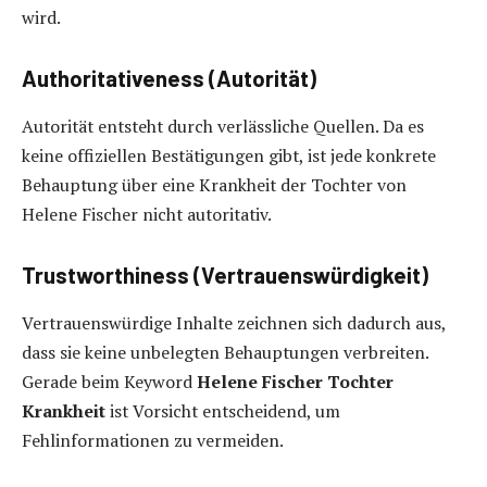
wird.
Authoritativeness (Autorität)
Autorität entsteht durch verlässliche Quellen. Da es
keine offiziellen Bestätigungen gibt, ist jede konkrete
Behauptung über eine Krankheit der Tochter von
Helene Fischer nicht autoritativ.
Trustworthiness (Vertrauenswürdigkeit)
Vertrauenswürdige Inhalte zeichnen sich dadurch aus,
dass sie keine unbelegten Behauptungen verbreiten.
Gerade beim Keyword
Helene Fischer Tochter
Krankheit
ist Vorsicht entscheidend, um
Fehlinformationen zu vermeiden.