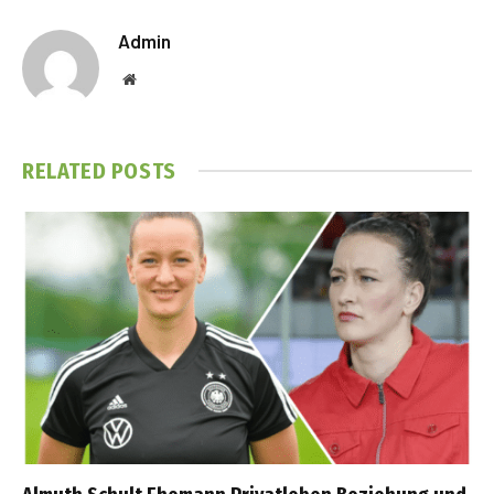
Admin
Website
RELATED
POSTS