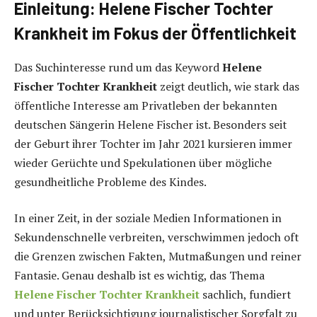
Einleitung: Helene Fischer Tochter
Krankheit im Fokus der Öffentlichkeit
Das Suchinteresse rund um das Keyword
Helene
Fischer Tochter Krankheit
zeigt deutlich, wie stark das
öffentliche Interesse am Privatleben der bekannten
deutschen Sängerin Helene Fischer ist. Besonders seit
der Geburt ihrer Tochter im Jahr 2021 kursieren immer
wieder Gerüchte und Spekulationen über mögliche
gesundheitliche Probleme des Kindes.
In einer Zeit, in der soziale Medien Informationen in
Sekundenschnelle verbreiten, verschwimmen jedoch oft
die Grenzen zwischen Fakten, Mutmaßungen und reiner
Fantasie. Genau deshalb ist es wichtig, das Thema
Helene Fischer Tochter Krankheit
sachlich, fundiert
und unter Berücksichtigung journalistischer Sorgfalt zu