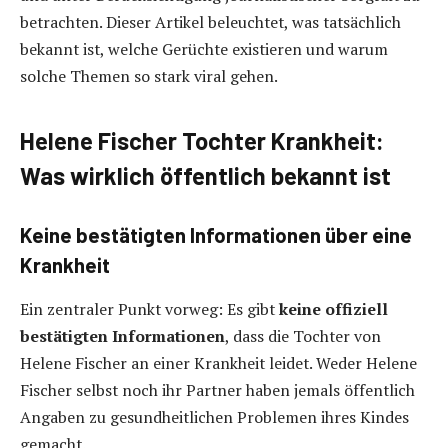
betrachten. Dieser Artikel beleuchtet, was tatsächlich
bekannt ist, welche Gerüchte existieren und warum
solche Themen so stark viral gehen.
Helene Fischer Tochter Krankheit:
Was wirklich öffentlich bekannt ist
Keine bestätigten Informationen über eine
Krankheit
Ein zentraler Punkt vorweg: Es gibt
keine offiziell
bestätigten Informationen
, dass die Tochter von
Helene Fischer an einer Krankheit leidet. Weder Helene
Fischer selbst noch ihr Partner haben jemals öffentlich
Angaben zu gesundheitlichen Problemen ihres Kindes
gemacht.