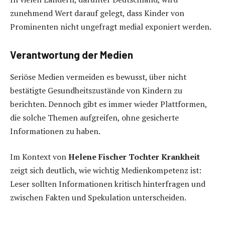
zunehmend Wert darauf gelegt, dass Kinder von
Prominenten nicht ungefragt medial exponiert werden.
Verantwortung der Medien
Seriöse Medien vermeiden es bewusst, über nicht
bestätigte Gesundheitszustände von Kindern zu
berichten. Dennoch gibt es immer wieder Plattformen,
die solche Themen aufgreifen, ohne gesicherte
Informationen zu haben.
Im Kontext von
Helene Fischer Tochter Krankheit
zeigt sich deutlich, wie wichtig Medienkompetenz ist:
Leser sollten Informationen kritisch hinterfragen und
zwischen Fakten und Spekulation unterscheiden.