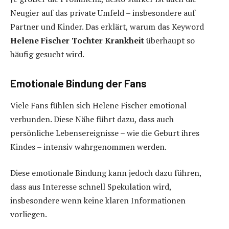
Neugier auf das private Umfeld – insbesondere auf
Partner und Kinder. Das erklärt, warum das Keyword
Helene Fischer Tochter Krankheit
überhaupt so
häufig gesucht wird.
Emotionale Bindung der Fans
Viele Fans fühlen sich Helene Fischer emotional
verbunden. Diese Nähe führt dazu, dass auch
persönliche Lebensereignisse – wie die Geburt ihres
Kindes – intensiv wahrgenommen werden.
Diese emotionale Bindung kann jedoch dazu führen,
dass aus Interesse schnell Spekulation wird,
insbesondere wenn keine klaren Informationen
vorliegen.