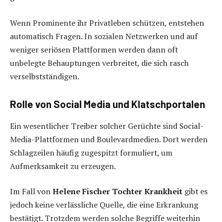
Wenn Prominente ihr Privatleben schützen, entstehen
automatisch Fragen. In sozialen Netzwerken und auf
weniger seriösen Plattformen werden dann oft
unbelegte Behauptungen verbreitet, die sich rasch
verselbstständigen.
Rolle von Social Media und Klatschportalen
Ein wesentlicher Treiber solcher Gerüchte sind Social-
Media-Plattformen und Boulevardmedien. Dort werden
Schlagzeilen häufig zugespitzt formuliert, um
Aufmerksamkeit zu erzeugen.
Im Fall von
Helene Fischer Tochter Krankheit
gibt es
jedoch keine verlässliche Quelle, die eine Erkrankung
bestätigt. Trotzdem werden solche Begriffe weiterhin