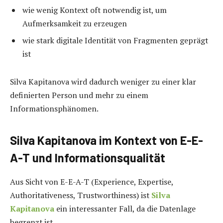
wie wenig Kontext oft notwendig ist, um
Aufmerksamkeit zu erzeugen
wie stark digitale Identität von Fragmenten geprägt
ist
Silva Kapitanova wird dadurch weniger zu einer klar
definierten Person und mehr zu einem
Informationsphänomen.
Silva Kapitanova im Kontext von E-E-
A-T und Informationsqualität
Aus Sicht von E-E-A-T (Experience, Expertise,
Authoritativeness, Trustworthiness) ist
Silva
Kapitanova
ein interessanter Fall, da die Datenlage
begrenzt ist.