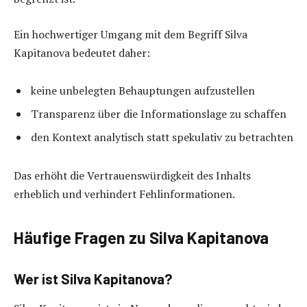
Ein hochwertiger Umgang mit dem Begriff Silva
Kapitanova bedeutet daher:
keine unbelegten Behauptungen aufzustellen
Transparenz über die Informationslage zu schaffen
den Kontext analytisch statt spekulativ zu betrachten
Das erhöht die Vertrauenswürdigkeit des Inhalts
erheblich und verhindert Fehlinformationen.
Häufige Fragen zu Silva Kapitanova
Wer ist Silva Kapitanova?