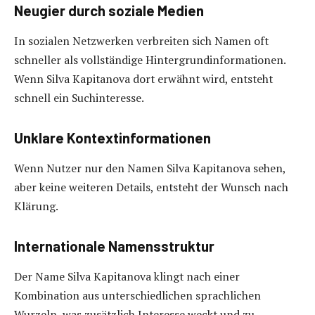
Neugier durch soziale Medien
In sozialen Netzwerken verbreiten sich Namen oft
schneller als vollständige Hintergrundinformationen.
Wenn Silva Kapitanova dort erwähnt wird, entsteht
schnell ein Suchinteresse.
Unklare Kontextinformationen
Wenn Nutzer nur den Namen Silva Kapitanova sehen,
aber keine weiteren Details, entsteht der Wunsch nach
Klärung.
Internationale Namensstruktur
Der Name Silva Kapitanova klingt nach einer
Kombination aus unterschiedlichen sprachlichen
Wurzeln, was zusätzlich Interesse weckt und zu