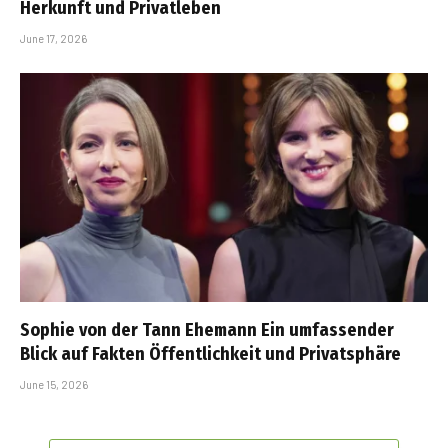
Herkunft und Privatleben
June 17, 2026
Sophie von der Tann Ehemann Ein umfassender
Blick auf Fakten Öffentlichkeit und Privatsphäre
June 15, 2026