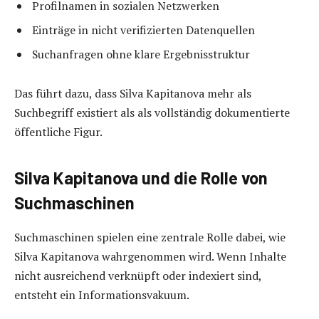
Profilnamen in sozialen Netzwerken
Einträge in nicht verifizierten Datenquellen
Suchanfragen ohne klare Ergebnisstruktur
Das führt dazu, dass Silva Kapitanova mehr als
Suchbegriff existiert als als vollständig dokumentierte
öffentliche Figur.
Silva Kapitanova und die Rolle von
Suchmaschinen
Suchmaschinen spielen eine zentrale Rolle dabei, wie
Silva Kapitanova wahrgenommen wird. Wenn Inhalte
nicht ausreichend verknüpft oder indexiert sind,
entsteht ein Informationsvakuum.