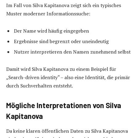
Im Fall von Silva Kapitanova zeigt sich ein typisches
Muster moderner Informationssuche:
Der Name wird häufig eingegeben
Ergebnisse sind begrenzt oder uneindeutig
Nutzer interpretieren den Namen zunehmend selbst
Damit wird Silva Kapitanova zu einem Beispiel für
„Search-driven identity“ – also eine Identität, die primär
durch Suchverhalten entsteht.
Mögliche Interpretationen von Silva
Kapitanova
Da keine klaren öffentlichen Daten zu Silva Kapitanova