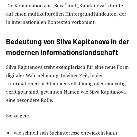
Die Kombination aus „Silva“ und „Kapitanova“ könnte
auf einen multikulturellen Hintergrund hindeuten, der
in internationalen Kontexten vorkommt.
Bedeutung von Silva Kapitanova in der
modernen Informationslandschaft
Silva Kapitanova steht exemplarisch für eine neue Form
digitaler Wahrnehmung. In einer Zeit, in der
Informationen nicht immer vollständig oder eindeutig
verfügbar sind, gewinnen Namen wie Silva Kapitanova
eine besondere Rolle.
Sie zeigen:
wie schnell sich Suchinteresse entwickeln kann