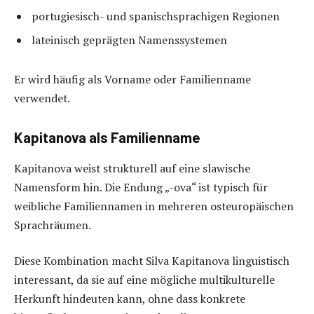
portugiesisch- und spanischsprachigen Regionen
lateinisch geprägten Namenssystemen
Er wird häufig als Vorname oder Familienname
verwendet.
Kapitanova als Familienname
Kapitanova weist strukturell auf eine slawische
Namensform hin. Die Endung „-ova“ ist typisch für
weibliche Familiennamen in mehreren osteuropäischen
Sprachräumen.
Diese Kombination macht Silva Kapitanova linguistisch
interessant, da sie auf eine mögliche multikulturelle
Herkunft hindeuten kann, ohne dass konkrete