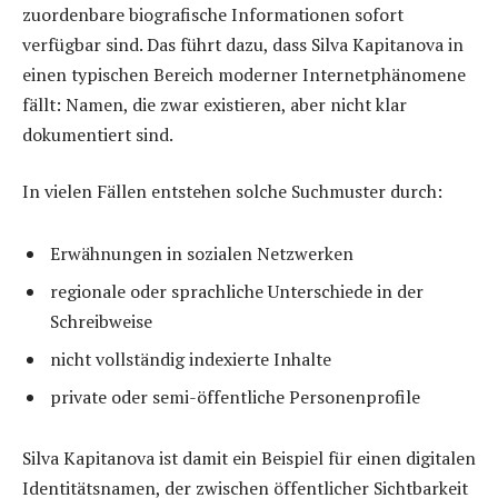
zuordenbare biografische Informationen sofort
verfügbar sind. Das führt dazu, dass Silva Kapitanova in
einen typischen Bereich moderner Internetphänomene
fällt: Namen, die zwar existieren, aber nicht klar
dokumentiert sind.
In vielen Fällen entstehen solche Suchmuster durch:
Erwähnungen in sozialen Netzwerken
regionale oder sprachliche Unterschiede in der
Schreibweise
nicht vollständig indexierte Inhalte
private oder semi-öffentliche Personenprofile
Silva Kapitanova ist damit ein Beispiel für einen digitalen
Identitätsnamen, der zwischen öffentlicher Sichtbarkeit