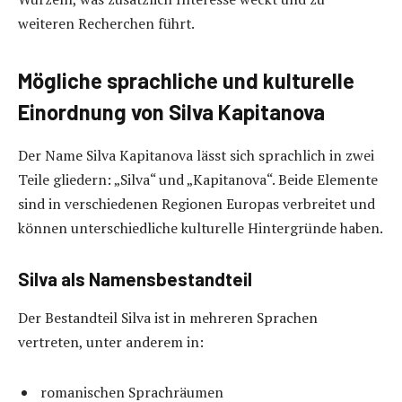
weiteren Recherchen führt.
Mögliche sprachliche und kulturelle
Einordnung von Silva Kapitanova
Der Name Silva Kapitanova lässt sich sprachlich in zwei
Teile gliedern: „Silva“ und „Kapitanova“. Beide Elemente
sind in verschiedenen Regionen Europas verbreitet und
können unterschiedliche kulturelle Hintergründe haben.
Silva als Namensbestandteil
Der Bestandteil Silva ist in mehreren Sprachen
vertreten, unter anderem in:
romanischen Sprachräumen