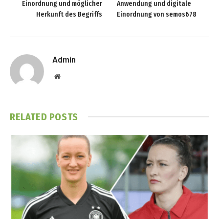
Einordnung und möglicher
Anwendung und digitale
Herkunft des Begriffs
Einordnung von semos678
Admin
Website
RELATED
POSTS