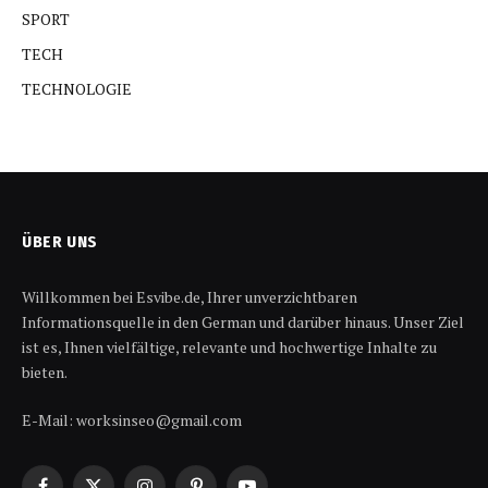
SPORT
TECH
TECHNOLOGIE
ÜBER UNS
Willkommen bei Esvibe.de, Ihrer unverzichtbaren
Informationsquelle in den German und darüber hinaus. Unser Ziel
ist es, Ihnen vielfältige, relevante und hochwertige Inhalte zu
bieten.
E-Mail: worksinseo@gmail.com