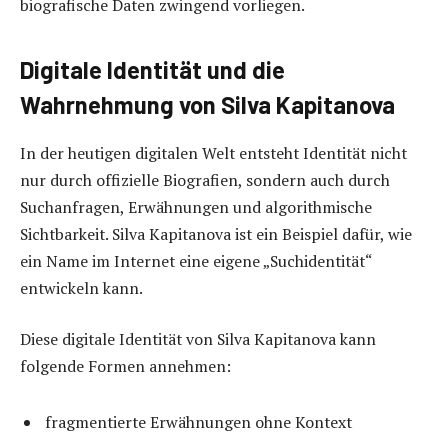
biografische Daten zwingend vorliegen.
Digitale Identität und die
Wahrnehmung von Silva Kapitanova
In der heutigen digitalen Welt entsteht Identität nicht
nur durch offizielle Biografien, sondern auch durch
Suchanfragen, Erwähnungen und algorithmische
Sichtbarkeit. Silva Kapitanova ist ein Beispiel dafür, wie
ein Name im Internet eine eigene „Suchidentität“
entwickeln kann.
Diese digitale Identität von Silva Kapitanova kann
folgende Formen annehmen:
fragmentierte Erwähnungen ohne Kontext