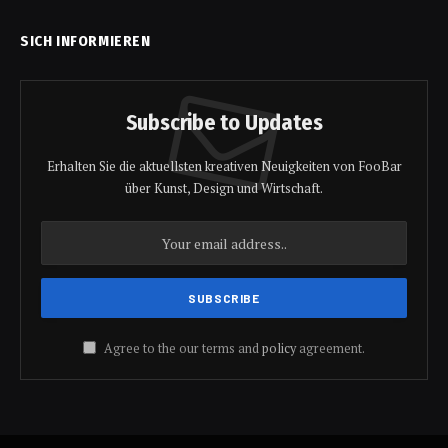
SICH INFORMIEREN
Subscribe to Updates
Erhalten Sie die aktuellsten kreativen Neuigkeiten von FooBar
über Kunst, Design und Wirtschaft.
Agree to the our terms and
policy
agreement.