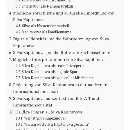
Unklare Kontextinformationen
Internationale Namensstruktur
Mögliche sprachliche und kulturelle Einordnung von
Silva Kapitanova
Silva als Namensbestandteil
Kapitanova als Familienname
Digitale Identität und die Wahrnehmung von Silva
Kapitanova
Silva Kapitanova und die Rolle von Suchmaschinen
Mögliche Interpretationen von Silva Kapitanova
Silva Kapitanova als reale Privatperson
Silva Kapitanova als digitale Spur
Silva Kapitanova als kultureller Mischname
Bedeutung von Silva Kapitanova in der modernen
Informationslandschaft
Silva Kapitanova im Kontext von E-E-A-T und
Informationsqualität
Häufige Fragen zu Silva Kapitanova
Wer ist Silva Kapitanova?
Warum wird Silva Kapitanova gesucht?