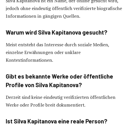
Silva Kapitanova ist ein Name, der online gesucht wird,
jedoch ohne eindeutig öffentlich verifizierte biografische
Informationen in gängigen Quellen.
Warum wird Silva Kapitanova gesucht?
Meist entsteht das Interesse durch soziale Medien,
einzelne Erwähnungen oder unklare
Kontextinformationen.
Gibt es bekannte Werke oder öffentliche
Profile von Silva Kapitanova?
Derzeit sind keine eindeutig verifizierten öffentlichen
Werke oder Profile breit dokumentiert.
Ist Silva Kapitanova eine reale Person?