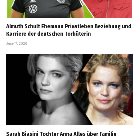
Almuth Schult Ehemann Privatleben Beziehung und
Karriere der deutschen Torhüterin
June 17, 2026
Sarah Biasini Tochter Anna Alles über Familie