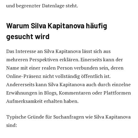
und begrenzter Datenlage steht.
Warum Silva Kapitanova häufig
gesucht wird
Das Interesse an Silva Kapitanova lässt sich aus
mehreren Perspektiven erklären. Einerseits kann der
Name mit einer realen Person verbunden sein, deren
Online-Präsenz nicht vollständig öffentlich ist.
Andererseits kann Silva Kapitanova auch durch einzelne
Erwähnungen in Blogs, Kommentaren oder Plattformen
Aufmerksamkeit erhalten haben.
Typische Gründe für Suchanfragen wie Silva Kapitanova
sind: