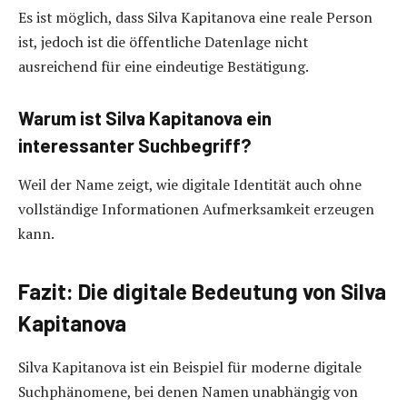
Es ist möglich, dass Silva Kapitanova eine reale Person
ist, jedoch ist die öffentliche Datenlage nicht
ausreichend für eine eindeutige Bestätigung.
Warum ist Silva Kapitanova ein
interessanter Suchbegriff?
Weil der Name zeigt, wie digitale Identität auch ohne
vollständige Informationen Aufmerksamkeit erzeugen
kann.
Fazit: Die digitale Bedeutung von Silva
Kapitanova
Silva Kapitanova ist ein Beispiel für moderne digitale
Suchphänomene, bei denen Namen unabhängig von