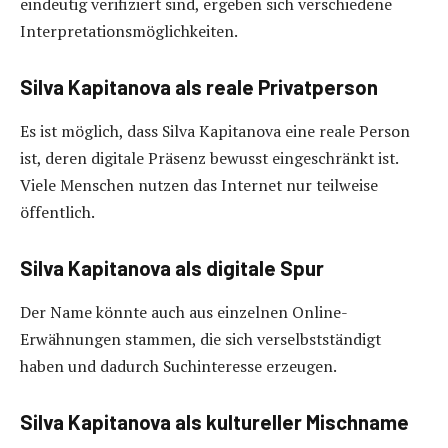
eindeutig verifiziert sind, ergeben sich verschiedene
Interpretationsmöglichkeiten.
Silva Kapitanova als reale Privatperson
Es ist möglich, dass Silva Kapitanova eine reale Person
ist, deren digitale Präsenz bewusst eingeschränkt ist.
Viele Menschen nutzen das Internet nur teilweise
öffentlich.
Silva Kapitanova als digitale Spur
Der Name könnte auch aus einzelnen Online-
Erwähnungen stammen, die sich verselbstständigt
haben und dadurch Suchinteresse erzeugen.
Silva Kapitanova als kultureller Mischname