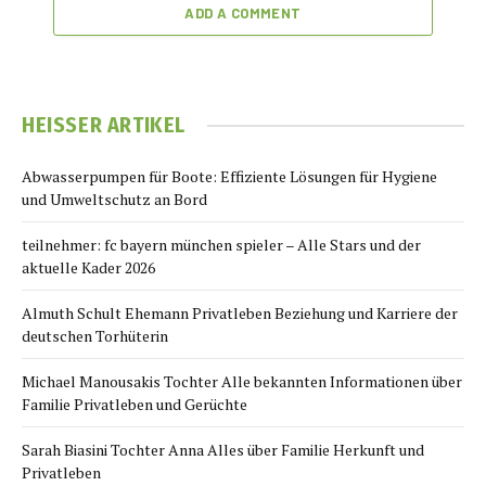
ADD A COMMENT
HEISSER ARTIKEL
Abwasserpumpen für Boote: Effiziente Lösungen für Hygiene
und Umweltschutz an Bord
teilnehmer: fc bayern münchen spieler – Alle Stars und der
aktuelle Kader 2026
Almuth Schult Ehemann Privatleben Beziehung und Karriere der
deutschen Torhüterin
Michael Manousakis Tochter Alle bekannten Informationen über
Familie Privatleben und Gerüchte
Sarah Biasini Tochter Anna Alles über Familie Herkunft und
Privatleben