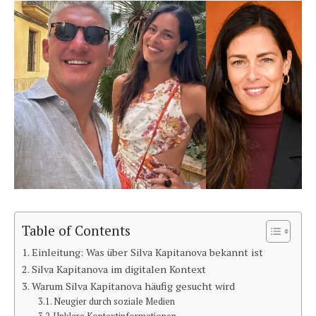
Table of Contents
Einleitung: Was über Silva Kapitanova bekannt ist
Silva Kapitanova im digitalen Kontext
Warum Silva Kapitanova häufig gesucht wird
Neugier durch soziale Medien