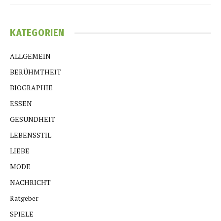
KATEGORIEN
ALLGEMEIN
BERÜHMTHEIT
BIOGRAPHIE
ESSEN
GESUNDHEIT
LEBENSSTIL
LIEBE
MODE
NACHRICHT
Ratgeber
SPIELE