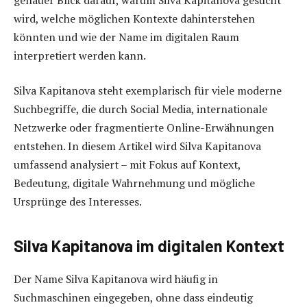
wird, welche möglichen Kontexte dahinterstehen
könnten und wie der Name im digitalen Raum
interpretiert werden kann.
Silva Kapitanova steht exemplarisch für viele moderne
Suchbegriffe, die durch Social Media, internationale
Netzwerke oder fragmentierte Online-Erwähnungen
entstehen. In diesem Artikel wird Silva Kapitanova
umfassend analysiert – mit Fokus auf Kontext,
Bedeutung, digitale Wahrnehmung und mögliche
Ursprünge des Interesses.
Silva Kapitanova im digitalen Kontext
Der Name Silva Kapitanova wird häufig in
Suchmaschinen eingegeben, ohne dass eindeutig