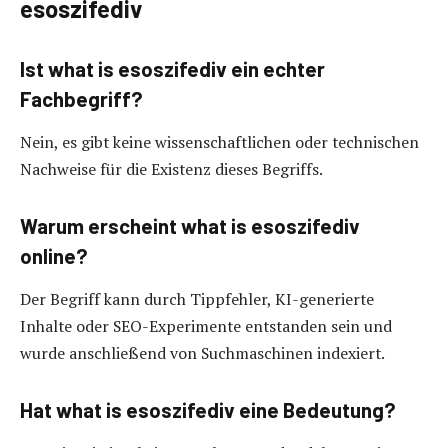
esoszifediv
Ist what is esoszifediv ein echter
Fachbegriff?
Nein, es gibt keine wissenschaftlichen oder technischen
Nachweise für die Existenz dieses Begriffs.
Warum erscheint what is esoszifediv
online?
Der Begriff kann durch Tippfehler, KI-generierte
Inhalte oder SEO-Experimente entstanden sein und
wurde anschließend von Suchmaschinen indexiert.
Hat what is esoszifediv eine Bedeutung?