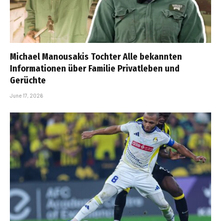
Michael Manousakis Tochter Alle bekannten
Informationen über Familie Privatleben und
Gerüchte
June 17, 2026