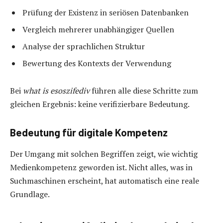
Prüfung der Existenz in seriösen Datenbanken
Vergleich mehrerer unabhängiger Quellen
Analyse der sprachlichen Struktur
Bewertung des Kontexts der Verwendung
Bei
what is esoszifediv
führen alle diese Schritte zum
gleichen Ergebnis: keine verifizierbare Bedeutung.
Bedeutung für digitale Kompetenz
Der Umgang mit solchen Begriffen zeigt, wie wichtig
Medienkompetenz geworden ist. Nicht alles, was in
Suchmaschinen erscheint, hat automatisch eine reale
Grundlage.