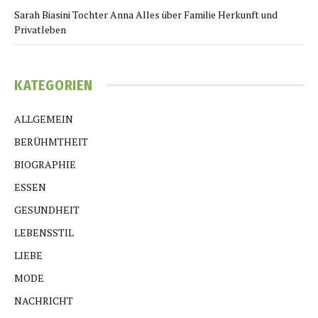
Sarah Biasini Tochter Anna Alles über Familie Herkunft und
Privatleben
KATEGORIEN
ALLGEMEIN
BERÜHMTHEIT
BIOGRAPHIE
ESSEN
GESUNDHEIT
LEBENSSTIL
LIEBE
MODE
NACHRICHT