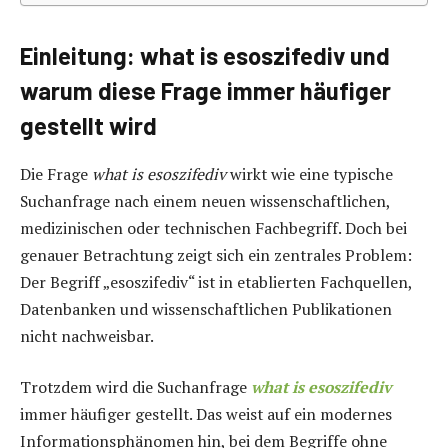
Einleitung: what is esoszifediv und
warum diese Frage immer häufiger
gestellt wird
Die Frage
what is esoszifediv
wirkt wie eine typische
Suchanfrage nach einem neuen wissenschaftlichen,
medizinischen oder technischen Fachbegriff. Doch bei
genauer Betrachtung zeigt sich ein zentrales Problem:
Der Begriff „esoszifediv“ ist in etablierten Fachquellen,
Datenbanken und wissenschaftlichen Publikationen
nicht nachweisbar.
Trotzdem wird die Suchanfrage
what is esoszifediv
immer häufiger gestellt. Das weist auf ein modernes
Informationsphänomen hin, bei dem Begriffe ohne