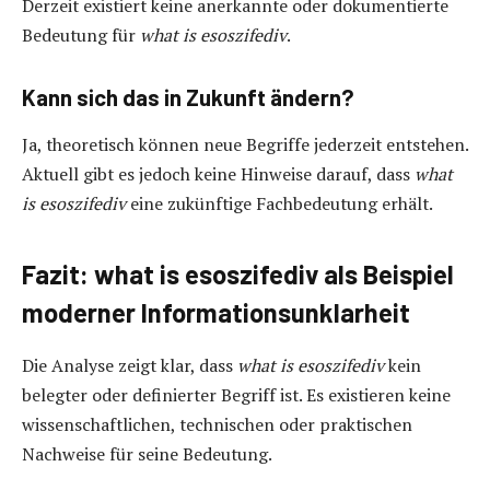
Derzeit existiert keine anerkannte oder dokumentierte
Bedeutung für
what is esoszifediv
.
Kann sich das in Zukunft ändern?
Ja, theoretisch können neue Begriffe jederzeit entstehen.
Aktuell gibt es jedoch keine Hinweise darauf, dass
what
is esoszifediv
eine zukünftige Fachbedeutung erhält.
Fazit: what is esoszifediv als Beispiel
moderner Informationsunklarheit
Die Analyse zeigt klar, dass
what is esoszifediv
kein
belegter oder definierter Begriff ist. Es existieren keine
wissenschaftlichen, technischen oder praktischen
Nachweise für seine Bedeutung.