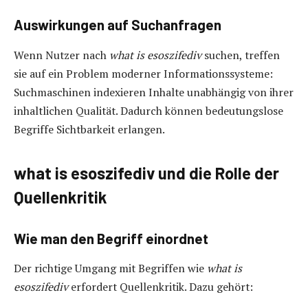
Auswirkungen auf Suchanfragen
Wenn Nutzer nach
what is esoszifediv
suchen, treffen
sie auf ein Problem moderner Informationssysteme:
Suchmaschinen indexieren Inhalte unabhängig von ihrer
inhaltlichen Qualität. Dadurch können bedeutungslose
Begriffe Sichtbarkeit erlangen.
what is esoszifediv und die Rolle der
Quellenkritik
Wie man den Begriff einordnet
Der richtige Umgang mit Begriffen wie
what is
esoszifediv
erfordert Quellenkritik. Dazu gehört: