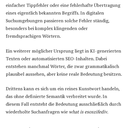
einfacher Tippfehler oder eine fehlerhafte Übertragung
eines eigentlich bekannten Begriffs. In digitalen
Suchumgebungen passieren solche Fehler ständig,
besonders bei komplex klingenden oder
fremdsprachigen Wörtern.
Ein weiterer möglicher Ursprung liegt in KI-generierten
Texten oder automatisierten SEO-Inhalten. Dabei
entstehen manchmal Wörter, die zwar grammatikalisch
plausibel aussehen, aber keine reale Bedeutung besitzen.
Drittens kann es sich um ein reines Kunstwort handeln,
das ohne definierte Semantik verbreitet wurde. In
diesem Fall entsteht die Bedeutung ausschließlich durch
wiederholte Suchanfragen wie
what is esoszifediv
.