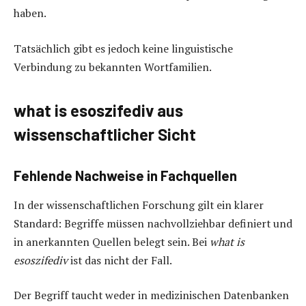
haben.
Tatsächlich gibt es jedoch keine linguistische
Verbindung zu bekannten Wortfamilien.
what is esoszifediv aus
wissenschaftlicher Sicht
Fehlende Nachweise in Fachquellen
In der wissenschaftlichen Forschung gilt ein klarer
Standard: Begriffe müssen nachvollziehbar definiert und
in anerkannten Quellen belegt sein. Bei
what is
esoszifediv
ist das nicht der Fall.
Der Begriff taucht weder in medizinischen Datenbanken