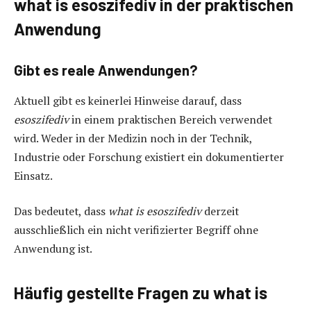
what is esoszifediv in der praktischen
Anwendung
Gibt es reale Anwendungen?
Aktuell gibt es keinerlei Hinweise darauf, dass
esoszifediv
in einem praktischen Bereich verwendet
wird. Weder in der Medizin noch in der Technik,
Industrie oder Forschung existiert ein dokumentierter
Einsatz.
Das bedeutet, dass
what is esoszifediv
derzeit
ausschließlich ein nicht verifizierter Begriff ohne
Anwendung ist.
Häufig gestellte Fragen zu what is