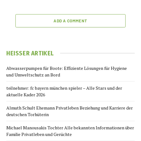
ADD A COMMENT
HEISSER ARTIKEL
Abwasserpumpen für Boote: Effiziente Lösungen für Hygiene
und Umweltschutz an Bord
teilnehmer: fc bayern münchen spieler – Alle Stars und der
aktuelle Kader 2026
Almuth Schult Ehemann Privatleben Beziehung und Karriere der
deutschen Torhüterin
Michael Manousakis Tochter Alle bekannten Informationen über
Familie Privatleben und Gerüchte