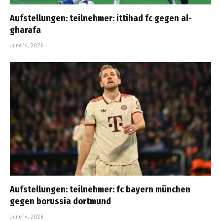
Aufstellungen: teilnehmer: ittihad fc gegen al-
gharafa
June 14, 2026
Aufstellungen: teilnehmer: fc bayern münchen
gegen borussia dortmund
June 14, 2026