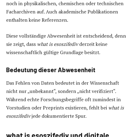
noch in physikalischen, chemischen oder technischen
Facharchiven auf. Auch akademische Publikationen
enthalten keine Referenzen.
Diese vollständige Abwesenheit ist entscheidend, denn
sie zeigt, dass
what is esoszifediv
derzeit keine
wissenschaftlich gültige Grundlage besitzt.
Bedeutung dieser Abwesenheit
Das Fehlen von Daten bedeutet in der Wissenschaft
nicht nur „unbekannt“, sondern „nicht verifiziert“.
Während echte Forschungsbegriffe oft zumindest in
Vorstudien oder Preprints existieren, fehlt bei
what is
esoszifediv
jede dokumentierte Spur.
what is esoszifediv und digitale