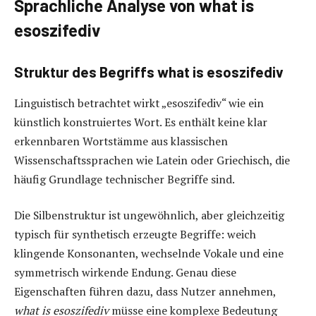
Sprachliche Analyse von what is
esoszifediv
Struktur des Begriffs what is esoszifediv
Linguistisch betrachtet wirkt „esoszifediv“ wie ein
künstlich konstruiertes Wort. Es enthält keine klar
erkennbaren Wortstämme aus klassischen
Wissenschaftssprachen wie Latein oder Griechisch, die
häufig Grundlage technischer Begriffe sind.
Die Silbenstruktur ist ungewöhnlich, aber gleichzeitig
typisch für synthetisch erzeugte Begriffe: weich
klingende Konsonanten, wechselnde Vokale und eine
symmetrisch wirkende Endung. Genau diese
Eigenschaften führen dazu, dass Nutzer annehmen,
what is esoszifediv
müsse eine komplexe Bedeutung