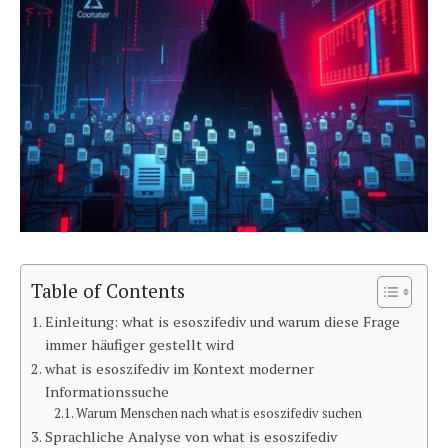
Table of Contents
Einleitung: what is esoszifediv und warum diese Frage
immer häufiger gestellt wird
what is esoszifediv im Kontext moderner
Informationssuche
Warum Menschen nach what is esoszifediv suchen
Sprachliche Analyse von what is esoszifediv