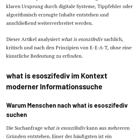
klaren Ursprung durch digitale Systeme, Tippfehler oder
algorithmisch erzeugte Inhalte entstehen und
anschließend weiterverbreitet werden.
Dieser Artikel analysiert
what is esoszifediv
sachlich,
kritisch und nach den Prinzipien von E-E-A-T, ohne eine
künstliche Bedeutung zu erfinden.
what is esoszifediv im Kontext
moderner Informationssuche
Warum Menschen nach what is esoszifediv
suchen
Die Suchanfrage
what is esoszifediv
kann aus mehreren
Gründen entstehen. Einer der häufigsten ist ein