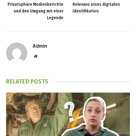
Privatsphäre Medienberichte
Relevanz eines digitalen
und den Umgang mit einer
Identifikators
Legende
Admin
Website
RELATED
POSTS