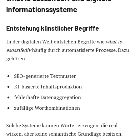
Informationssysteme
Entstehung künstlicher Begriffe
In der digitalen Welt entstehen Begriffe wie
what is
esoszifediv
häufig durch automatisierte Prozesse. Dazu
gehören:
SEO-generierte Textmuster
KI-basierte Inhaltsproduktion
fehlerhafte Datenaggregation
zufällige Wortkombinationen
Solche Systeme können Wörter erzeugen, die real
wirken, aber keine semantische Grundlage besitzen.