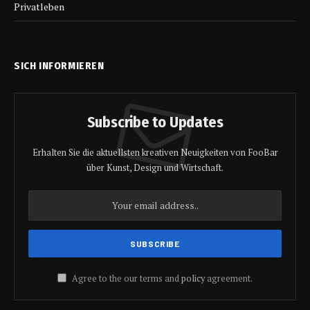
Privatleben
SICH INFORMIEREN
Subscribe to Updates
Erhalten Sie die aktuellsten kreativen Neuigkeiten von FooBar
über Kunst, Design und Wirtschaft.
Agree to the our terms and
policy
agreement.