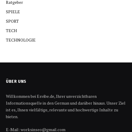
Ratgeber
SPIELE
SPORT
TECH
TECHNOLOGIE
ÜBER UNS
Willkommen bei Esvibe.de, Ihrer unverzichtbaren
Informationsquelle in den German und darüber hinaus. Unser Ziel
ist es, Ihnen vielfältige, relevante und hochwertige Inhalte zu
bieten.
E-Mail: worksinseo@gmail.com