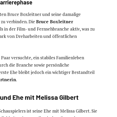
arrierephase
hten Bruce Boxleitner und seine damalige
 zu verbinden. Die
Bruce Boxleitner
 in der Film- und Fernsehbranche aktiv, was zu
ark von Dreharbeiten und öffentlichen
Paar versuchte, ein stabiles Familienleben
urch die Branche sowie persönliche
rste Ehe bleibt jedoch ein wichtiger Bestandteil
rtnerin
.
und Ehe mit Melissa Gilbert
auspielers ist seine Ehe mit Melissa Gilbert. Sie