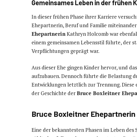
Gemeinsames Leben in der frühen K
In dieser frühen Phase ihrer Karriere versuc
Ehepartnerin, Beruf und Familie miteinander
Ehepartnerin
Kathryn Holcomb war ebenfalls
einem gemeinsamen Lebensstil führte, der st
Verpflichtungen geprägt war.
Aus dieser Ehe gingen Kinder hervor, und das 
aufzubauen. Dennoch führte die Belastung d
Entwicklungen letztlich zur Trennung. Diese e
der Geschichte der
Bruce Boxleitner Ehepa
Bruce Boxleitner Ehepartnerin 
Eine der bekanntesten Phasen im Leben des Sch