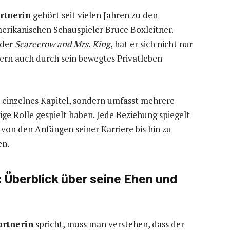
rtnerin
gehört seit vielen Jahren zu den
rikanischen Schauspieler Bruce Boxleitner.
der
Scarecrow and Mrs. King
, hat er sich nicht nur
ern auch durch sein bewegtes Privatleben
n einzelnes Kapitel, sondern umfasst mehrere
ige Rolle gespielt haben. Jede Beziehung spiegelt
von den Anfängen seiner Karriere bis hin zu
en.
 Überblick über seine Ehen und
artnerin
spricht, muss man verstehen, dass der