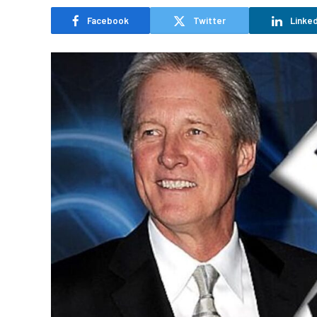
Facebook
Twitter
Linked