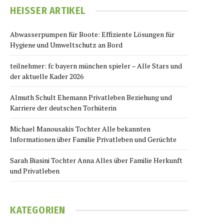
HEISSER ARTIKEL
Abwasserpumpen für Boote: Effiziente Lösungen für
Hygiene und Umweltschutz an Bord
teilnehmer: fc bayern münchen spieler – Alle Stars und
der aktuelle Kader 2026
Almuth Schult Ehemann Privatleben Beziehung und
Karriere der deutschen Torhüterin
Michael Manousakis Tochter Alle bekannten
Informationen über Familie Privatleben und Gerüchte
Sarah Biasini Tochter Anna Alles über Familie Herkunft
und Privatleben
KATEGORIEN