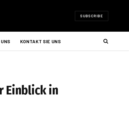
SUBSCRIBE
 UNS
KONTAKT SIE UNS
 Einblick in