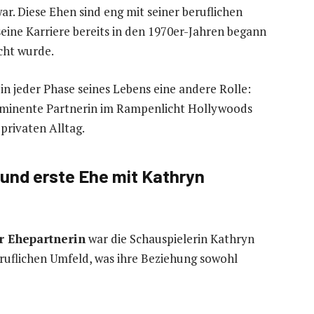
ar. Diese Ehen sind eng mit seiner beruflichen
eine Karriere bereits in den 1970er-Jahren begann
cht wurde.
 in jeder Phase seines Lebens eine andere Rolle:
prominente Partnerin im Rampenlicht Hollywoods
 privaten Alltag.
 und erste Ehe mit Kathryn
r Ehepartnerin
war die Schauspielerin Kathryn
ruflichen Umfeld, was ihre Beziehung sowohl