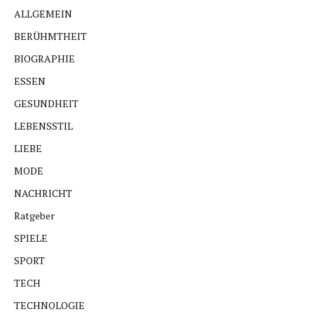
ALLGEMEIN
BERÜHMTHEIT
BIOGRAPHIE
ESSEN
GESUNDHEIT
LEBENSSTIL
LIEBE
MODE
NACHRICHT
Ratgeber
SPIELE
SPORT
TECH
TECHNOLOGIE