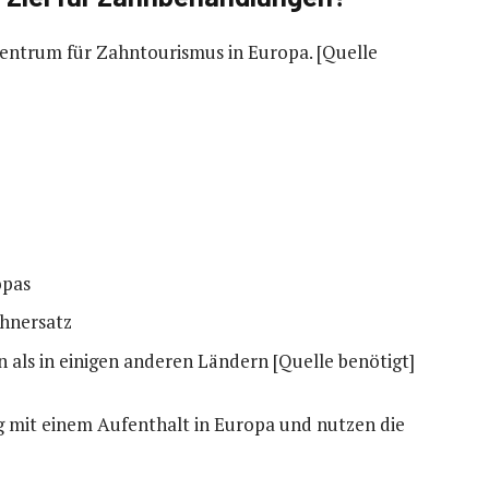
 Zentrum für Zahntourismus in Europa. [Quelle
opas
hnersatz
 als in einigen anderen Ländern [Quelle benötigt]
g mit einem Aufenthalt in Europa und nutzen die