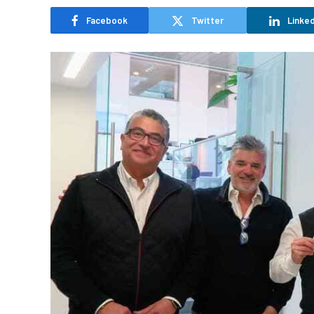
Facebook
Twitter
Linked