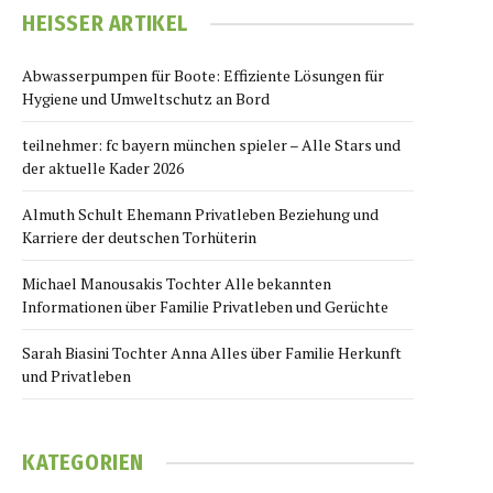
HEISSER ARTIKEL
Abwasserpumpen für Boote: Effiziente Lösungen für
Hygiene und Umweltschutz an Bord
teilnehmer: fc bayern münchen spieler – Alle Stars und
der aktuelle Kader 2026
Almuth Schult Ehemann Privatleben Beziehung und
Karriere der deutschen Torhüterin
Michael Manousakis Tochter Alle bekannten
Informationen über Familie Privatleben und Gerüchte
Sarah Biasini Tochter Anna Alles über Familie Herkunft
und Privatleben
KATEGORIEN