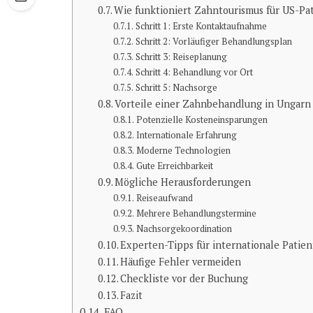
Wie funktioniert Zahntourismus für US-Pa
Schritt 1: Erste Kontaktaufnahme
Schritt 2: Vorläufiger Behandlungsplan
Schritt 3: Reiseplanung
Schritt 4: Behandlung vor Ort
Schritt 5: Nachsorge
Vorteile einer Zahnbehandlung in Ungarn
Potenzielle Kosteneinsparungen
Internationale Erfahrung
Moderne Technologien
Gute Erreichbarkeit
Mögliche Herausforderungen
Reiseaufwand
Mehrere Behandlungstermine
Nachsorgekoordination
Experten-Tipps für internationale Patie
Häufige Fehler vermeiden
Checkliste vor der Buchung
Fazit
FAQ