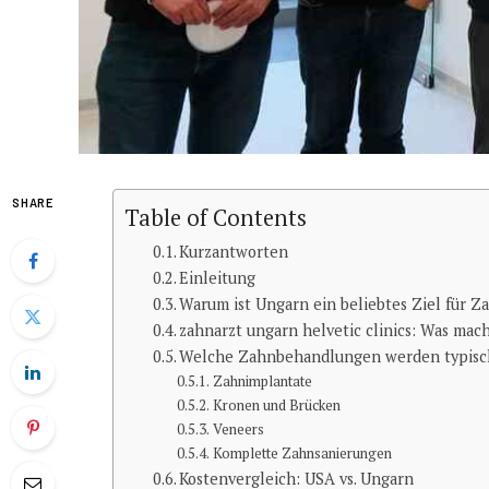
SHARE
Table of Contents
Kurzantworten
Einleitung
Warum ist Ungarn ein beliebtes Ziel für
zahnarzt ungarn helvetic clinics: Was mac
Welche Zahnbehandlungen werden typisc
Zahnimplantate
Kronen und Brücken
Veneers
Komplette Zahnsanierungen
Kostenvergleich: USA vs. Ungarn