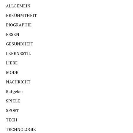
ALLGEMEIN
BERÜHMTHEIT
BIOGRAPHIE
ESSEN
GESUNDHEIT
LEBENSSTIL
LIEBE
MODE
NACHRICHT
Ratgeber
SPIELE
SPORT
TECH
TECHNOLOGIE