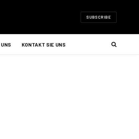
SUBSCRIBE
 UNS
KONTAKT SIE UNS