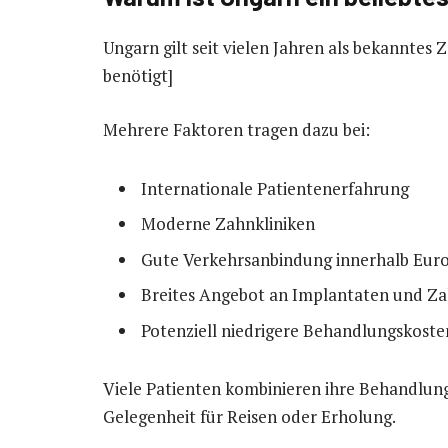
Ungarn gilt seit vielen Jahren als bekanntes
benötigt]
Mehrere Faktoren tragen dazu bei:
Internationale Patientenerfahrung
Moderne Zahnkliniken
Gute Verkehrsanbindung innerhalb Eur
Breites Angebot an Implantaten und Za
Potenziell niedrigere Behandlungskosten
Viele Patienten kombinieren ihre Behandlun
Gelegenheit für Reisen oder Erholung.