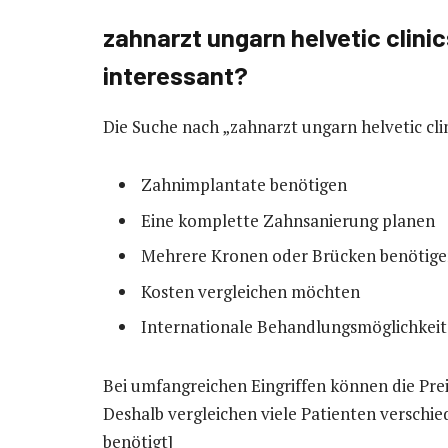
zahnarzt ungarn helvetic clin
interessant?
Die Suche nach „zahnarzt ungarn helvetic cli
Zahnimplantate benötigen
Eine komplette Zahnsanierung planen
Mehrere Kronen oder Brücken benötig
Kosten vergleichen möchten
Internationale Behandlungsmöglichkeit
Bei umfangreichen Eingriffen können die Pre
Deshalb vergleichen viele Patienten verschied
benötigt]