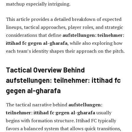
matchup especially intriguing.
This article provides a detailed breakdown of expected
lineups, tactical approaches, player roles, and strategic
considerations that define
aufstellungen: teilnehmer:
ittihad fc gegen al-gharafa
, while also exploring how
each team’s identity shapes their approach on the pitch.
Tactical Overview Behind
aufstellungen: teilnehmer: ittihad fc
gegen al-gharafa
The tactical narrative behind
aufstellungen:
teilnehmer: ittihad fc gegen al-gharafa
usually
begins with formation structure. Ittihad FC typically
favors a balanced system that allows quick transitions,