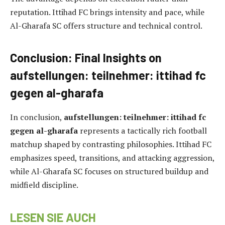
reputation. Ittihad FC brings intensity and pace, while
Al-Gharafa SC offers structure and technical control.
Conclusion: Final Insights on
aufstellungen: teilnehmer: ittihad fc
gegen al-gharafa
In conclusion,
aufstellungen: teilnehmer: ittihad fc
gegen al-gharafa
represents a tactically rich football
matchup shaped by contrasting philosophies. Ittihad FC
emphasizes speed, transitions, and attacking aggression,
while Al-Gharafa SC focuses on structured buildup and
midfield discipline.
LESEN SIE AUCH