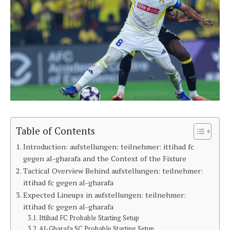
Table of Contents
Introduction: aufstellungen: teilnehmer: ittihad fc
gegen al-gharafa and the Context of the Fixture
Tactical Overview Behind aufstellungen: teilnehmer:
ittihad fc gegen al-gharafa
Expected Lineups in aufstellungen: teilnehmer:
ittihad fc gegen al-gharafa
Ittihad FC Probable Starting Setup
Al-Gharafa SC Probable Starting Setup