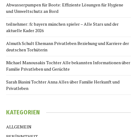
Abwasserpumpen für Boote: Effiziente Lösungen für Hygiene
und Umweltschutz an Bord
teilnehmer: fc bayern münchen spieler – Alle Stars und der
aktuelle Kader 2026
Almuth Schult Ehemann Privatleben Beziehung und Karriere der
deutschen Torhüterin
Michael Manousakis Tochter Alle bekannten Informationen über
Familie Privatleben und Gerüchte
Sarah Biasini Tochter Anna Alles über Familie Herkunft und
Privatleben
KATEGORIEN
ALLGEMEIN
BERÜHMTHEIT