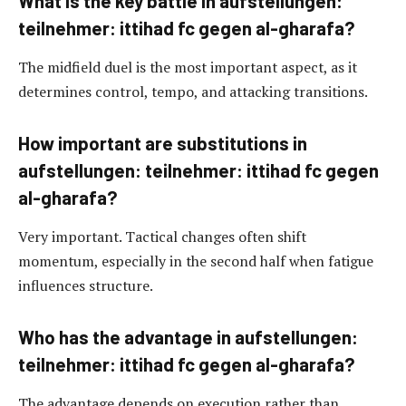
What is the key battle in aufstellungen:
teilnehmer: ittihad fc gegen al-gharafa?
The midfield duel is the most important aspect, as it
determines control, tempo, and attacking transitions.
How important are substitutions in
aufstellungen: teilnehmer: ittihad fc gegen
al-gharafa?
Very important. Tactical changes often shift
momentum, especially in the second half when fatigue
influences structure.
Who has the advantage in aufstellungen:
teilnehmer: ittihad fc gegen al-gharafa?
The advantage depends on execution rather than