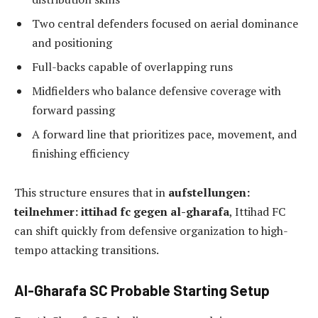
Two central defenders focused on aerial dominance
and positioning
Full-backs capable of overlapping runs
Midfielders who balance defensive coverage with
forward passing
A forward line that prioritizes pace, movement, and
finishing efficiency
This structure ensures that in
aufstellungen:
teilnehmer: ittihad fc gegen al-gharafa
, Ittihad FC
can shift quickly from defensive organization to high-
tempo attacking transitions.
Al-Gharafa SC Probable Starting Setup