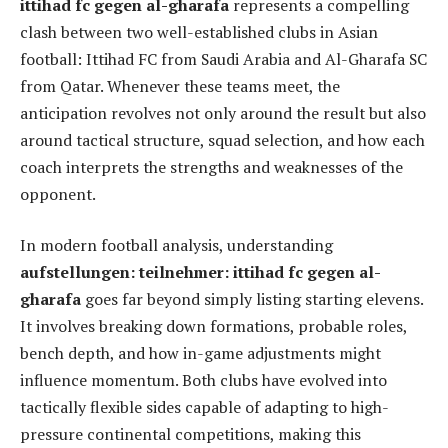
ittihad fc gegen al-gharafa
represents a compelling
clash between two well-established clubs in Asian
football: Ittihad FC from Saudi Arabia and Al-Gharafa SC
from Qatar. Whenever these teams meet, the
anticipation revolves not only around the result but also
around tactical structure, squad selection, and how each
coach interprets the strengths and weaknesses of the
opponent.
In modern football analysis, understanding
aufstellungen: teilnehmer: ittihad fc gegen al-
gharafa
goes far beyond simply listing starting elevens.
It involves breaking down formations, probable roles,
bench depth, and how in-game adjustments might
influence momentum. Both clubs have evolved into
tactically flexible sides capable of adapting to high-
pressure continental competitions, making this