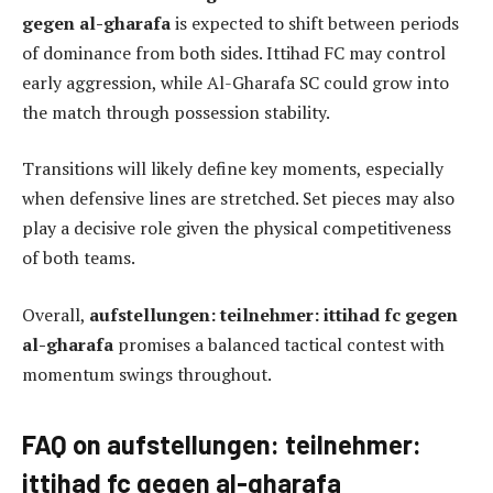
gegen al-gharafa
is expected to shift between periods
of dominance from both sides. Ittihad FC may control
early aggression, while Al-Gharafa SC could grow into
the match through possession stability.
Transitions will likely define key moments, especially
when defensive lines are stretched. Set pieces may also
play a decisive role given the physical competitiveness
of both teams.
Overall,
aufstellungen: teilnehmer: ittihad fc gegen
al-gharafa
promises a balanced tactical contest with
momentum swings throughout.
FAQ on aufstellungen: teilnehmer:
ittihad fc gegen al-gharafa