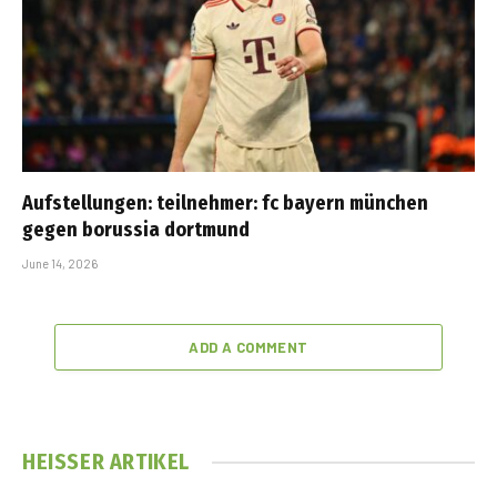
Aufstellungen: teilnehmer: fc bayern münchen
gegen borussia dortmund
June 14, 2026
ADD A COMMENT
HEISSER ARTIKEL