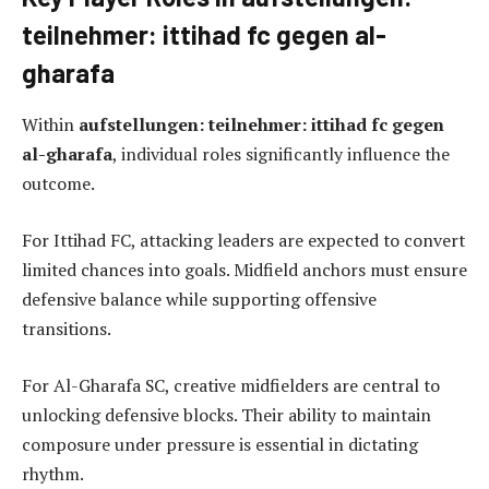
teilnehmer: ittihad fc gegen al-
gharafa
Within
aufstellungen: teilnehmer: ittihad fc gegen
al-gharafa
, individual roles significantly influence the
outcome.
For Ittihad FC, attacking leaders are expected to convert
limited chances into goals. Midfield anchors must ensure
defensive balance while supporting offensive
transitions.
For Al-Gharafa SC, creative midfielders are central to
unlocking defensive blocks. Their ability to maintain
composure under pressure is essential in dictating
rhythm.