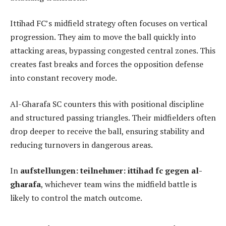
Ittihad FC’s midfield strategy often focuses on vertical
progression. They aim to move the ball quickly into
attacking areas, bypassing congested central zones. This
creates fast breaks and forces the opposition defense
into constant recovery mode.
Al-Gharafa SC counters this with positional discipline
and structured passing triangles. Their midfielders often
drop deeper to receive the ball, ensuring stability and
reducing turnovers in dangerous areas.
In
aufstellungen: teilnehmer: ittihad fc gegen al-
gharafa
, whichever team wins the midfield battle is
likely to control the match outcome.