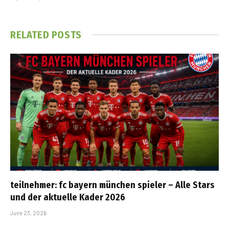
RELATED
POSTS
teilnehmer: fc bayern münchen spieler – Alle Stars
und der aktuelle Kader 2026
June 23, 2026