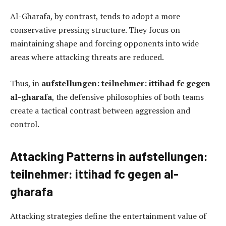
Al-Gharafa, by contrast, tends to adopt a more
conservative pressing structure. They focus on
maintaining shape and forcing opponents into wide
areas where attacking threats are reduced.
Thus, in
aufstellungen: teilnehmer: ittihad fc gegen
al-gharafa
, the defensive philosophies of both teams
create a tactical contrast between aggression and
control.
Attacking Patterns in aufstellungen:
teilnehmer: ittihad fc gegen al-
gharafa
Attacking strategies define the entertainment value of