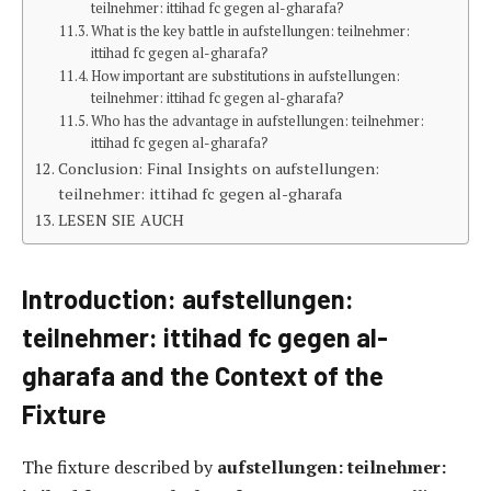
teilnehmer: ittihad fc gegen al-gharafa?
What is the key battle in aufstellungen: teilnehmer:
ittihad fc gegen al-gharafa?
How important are substitutions in aufstellungen:
teilnehmer: ittihad fc gegen al-gharafa?
Who has the advantage in aufstellungen: teilnehmer:
ittihad fc gegen al-gharafa?
Conclusion: Final Insights on aufstellungen:
teilnehmer: ittihad fc gegen al-gharafa
LESEN SIE AUCH
Introduction: aufstellungen:
teilnehmer: ittihad fc gegen al-
gharafa and the Context of the
Fixture
The fixture described by
aufstellungen: teilnehmer: