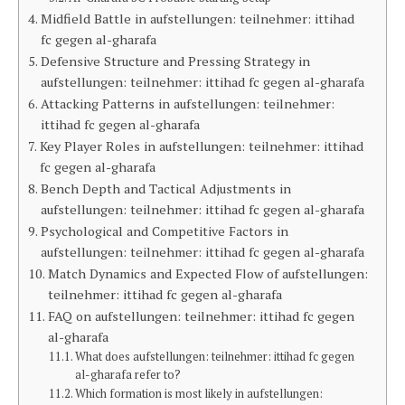
Midfield Battle in aufstellungen: teilnehmer: ittihad
fc gegen al-gharafa
Defensive Structure and Pressing Strategy in
aufstellungen: teilnehmer: ittihad fc gegen al-gharafa
Attacking Patterns in aufstellungen: teilnehmer:
ittihad fc gegen al-gharafa
Key Player Roles in aufstellungen: teilnehmer: ittihad
fc gegen al-gharafa
Bench Depth and Tactical Adjustments in
aufstellungen: teilnehmer: ittihad fc gegen al-gharafa
Psychological and Competitive Factors in
aufstellungen: teilnehmer: ittihad fc gegen al-gharafa
Match Dynamics and Expected Flow of aufstellungen:
teilnehmer: ittihad fc gegen al-gharafa
FAQ on aufstellungen: teilnehmer: ittihad fc gegen
al-gharafa
What does aufstellungen: teilnehmer: ittihad fc gegen
al-gharafa refer to?
Which formation is most likely in aufstellungen: