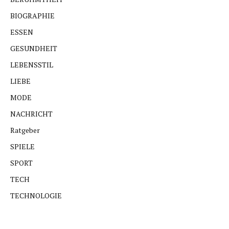
BIOGRAPHIE
ESSEN
GESUNDHEIT
LEBENSSTIL
LIEBE
MODE
NACHRICHT
Ratgeber
SPIELE
SPORT
TECH
TECHNOLOGIE