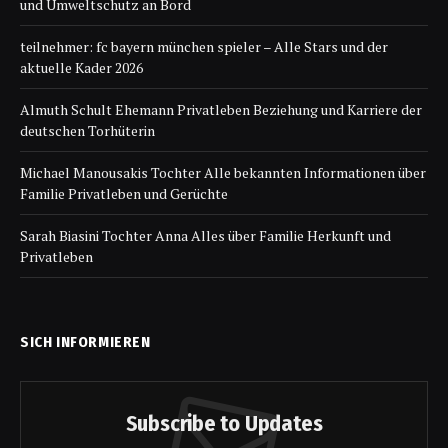
und Umweltschutz an Bord
teilnehmer: fc bayern münchen spieler – Alle Stars und der
aktuelle Kader 2026
Almuth Schult Ehemann Privatleben Beziehung und Karriere der
deutschen Torhüterin
Michael Manousakis Tochter Alle bekannten Informationen über
Familie Privatleben und Gerüchte
Sarah Biasini Tochter Anna Alles über Familie Herkunft und
Privatleben
SICH INFORMIEREN
Subscribe to Updates