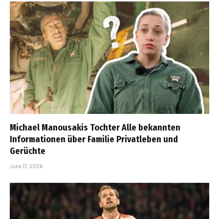
Michael Manousakis Tochter Alle bekannten
Informationen über Familie Privatleben und
Gerüchte
June 17, 2026