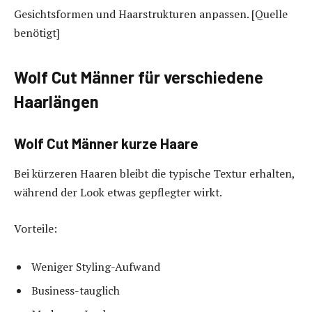
Gesichtsformen und Haarstrukturen anpassen. [Quelle
benötigt]
Wolf Cut Männer für verschiedene
Haarlängen
Wolf Cut Männer kurze Haare
Bei kürzeren Haaren bleibt die typische Textur erhalten,
während der Look etwas gepflegter wirkt.
Vorteile:
Weniger Styling-Aufwand
Business-tauglich