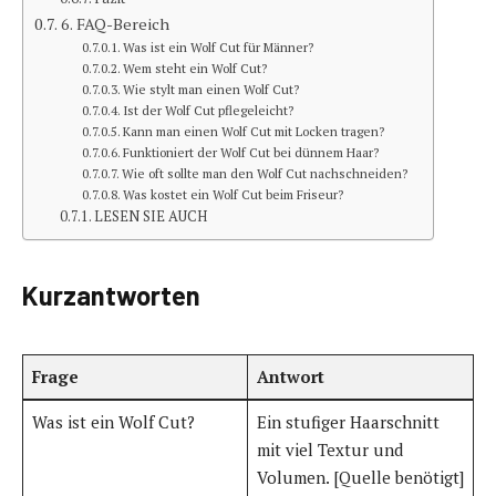
6. FAQ-Bereich
Was ist ein Wolf Cut für Männer?
Wem steht ein Wolf Cut?
Wie stylt man einen Wolf Cut?
Ist der Wolf Cut pflegeleicht?
Kann man einen Wolf Cut mit Locken tragen?
Funktioniert der Wolf Cut bei dünnem Haar?
Wie oft sollte man den Wolf Cut nachschneiden?
Was kostet ein Wolf Cut beim Friseur?
LESEN SIE AUCH
Kurzantworten
Frage
Antwort
Was ist ein Wolf Cut?
Ein stufiger Haarschnitt
mit viel Textur und
Volumen. [Quelle benötigt]