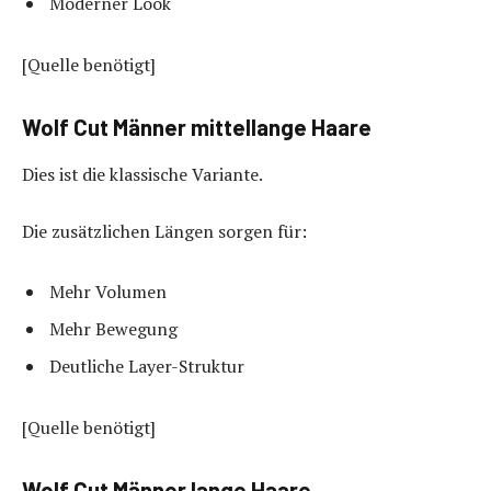
Moderner Look
[Quelle benötigt]
Wolf Cut Männer mittellange Haare
Dies ist die klassische Variante.
Die zusätzlichen Längen sorgen für:
Mehr Volumen
Mehr Bewegung
Deutliche Layer-Struktur
[Quelle benötigt]
Wolf Cut Männer lange Haare