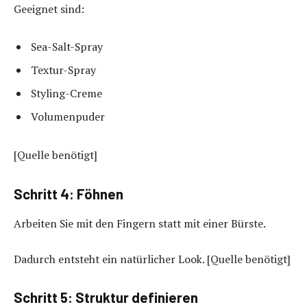
Geeignet sind:
Sea-Salt-Spray
Textur-Spray
Styling-Creme
Volumenpuder
[Quelle benötigt]
Schritt 4: Föhnen
Arbeiten Sie mit den Fingern statt mit einer Bürste.
Dadurch entsteht ein natürlicher Look. [Quelle benötigt]
Schritt 5: Struktur definieren