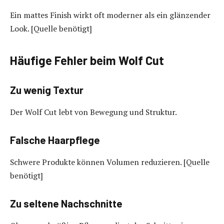
Ein mattes Finish wirkt oft moderner als ein glänzender
Look. [Quelle benötigt]
Häufige Fehler beim Wolf Cut
Zu wenig Textur
Der Wolf Cut lebt von Bewegung und Struktur.
Falsche Haarpflege
Schwere Produkte können Volumen reduzieren. [Quelle
benötigt]
Zu seltene Nachschnitte