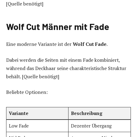
[Quelle benötigt]
Wolf Cut Männer mit Fade
Eine moderne Variante ist der
Wolf Cut Fade
.
Dabei werden die Seiten mit einem Fade kombiniert,
während das Deckhaar seine charakteristische Struktur
behält. [Quelle benötigt]
Beliebte Optionen:
Variante
Beschreibung
Low Fade
Dezenter Übergang