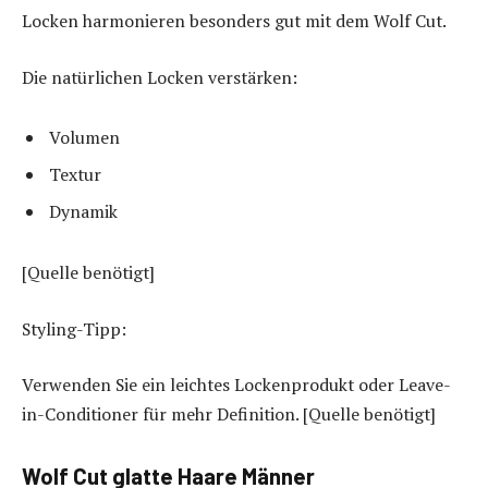
Locken harmonieren besonders gut mit dem Wolf Cut.
Die natürlichen Locken verstärken:
Volumen
Textur
Dynamik
[Quelle benötigt]
Styling-Tipp:
Verwenden Sie ein leichtes Lockenprodukt oder Leave-
in-Conditioner für mehr Definition. [Quelle benötigt]
Wolf Cut glatte Haare Männer