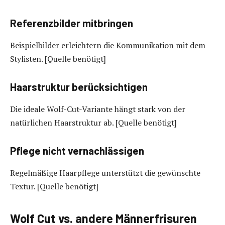
Referenzbilder mitbringen
Beispielbilder erleichtern die Kommunikation mit dem
Stylisten. [Quelle benötigt]
Haarstruktur berücksichtigen
Die ideale Wolf-Cut-Variante hängt stark von der
natürlichen Haarstruktur ab. [Quelle benötigt]
Pflege nicht vernachlässigen
Regelmäßige Haarpflege unterstützt die gewünschte
Textur. [Quelle benötigt]
Wolf Cut vs. andere Männerfrisuren