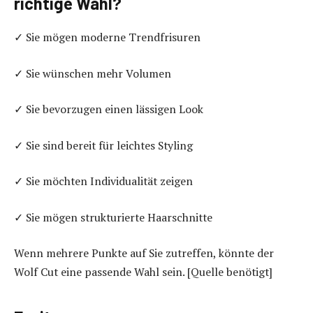
richtige Wahl?
✓ Sie mögen moderne Trendfrisuren
✓ Sie wünschen mehr Volumen
✓ Sie bevorzugen einen lässigen Look
✓ Sie sind bereit für leichtes Styling
✓ Sie möchten Individualität zeigen
✓ Sie mögen strukturierte Haarschnitte
Wenn mehrere Punkte auf Sie zutreffen, könnte der
Wolf Cut eine passende Wahl sein. [Quelle benötigt]