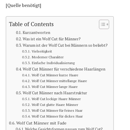
[Quelle benötigt]
Table of Contents
Kurzantworten
Was ist ein Wolf Cut für Männer?
Warum ist der Wolf Cut bei Männern so beliebt?
Vielseitigkeit
Moderner Charakter
Einfache Individualisierung
Wolf Cut Männer für verschiedene Haarlängen
Wolf Cut Männer kurze Haare
Wolf Cut Männer mittellange Haare
Wolf Cut Männer lange Haare
Wolf Cut Männer nach Haarstruktur
Wolf Cut lockige Haare Männer
Wolf Cut glatte Haare Männer
Wolf Cut Männer für feines Haar
Wolf Cut Männer für dickes Haar
Wolf Cut Männer mit Fade
Welche Gesichtsformen passen zum Wolf Cut?