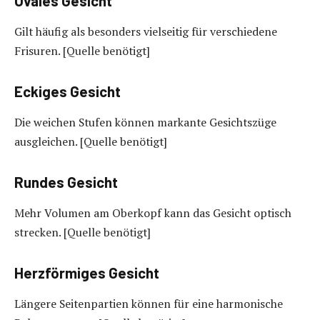
Ovales Gesicht
Gilt häufig als besonders vielseitig für verschiedene
Frisuren. [Quelle benötigt]
Eckiges Gesicht
Die weichen Stufen können markante Gesichtszüge
ausgleichen. [Quelle benötigt]
Rundes Gesicht
Mehr Volumen am Oberkopf kann das Gesicht optisch
strecken. [Quelle benötigt]
Herzförmiges Gesicht
Längere Seitenpartien können für eine harmonische