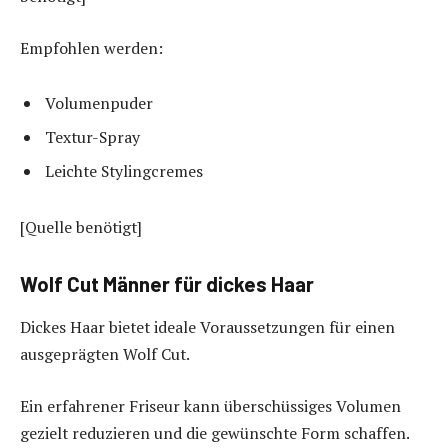
Empfohlen werden:
Volumenpuder
Textur-Spray
Leichte Stylingcremes
[Quelle benötigt]
Wolf Cut Männer für dickes Haar
Dickes Haar bietet ideale Voraussetzungen für einen
ausgeprägten Wolf Cut.
Ein erfahrener Friseur kann überschüssiges Volumen
gezielt reduzieren und die gewünschte Form schaffen.