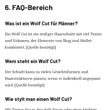
6. FAQ-Bereich
Was ist ein Wolf Cut für Männer?
Ein Wolf Cut ist ein stufiger Haarschnitt mit viel Textur
und Volumen, der Elemente von Shag und Mullet
kombiniert. [Quelle benötigt]
Wem steht ein Wolf Cut?
Der Schnitt kann zu vielen Gesichtsformen und
Haarstrukturen passen, wenn er individuell angepasst
wird. [Quelle benötigt]
Wie stylt man einen Wolf Cut?
Mit Textur-Spray, Sea-Salt-Spray oder einer leichten