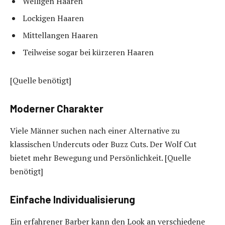
Welligen Haaren
Lockigen Haaren
Mittellangen Haaren
Teilweise sogar bei kürzeren Haaren
[Quelle benötigt]
Moderner Charakter
Viele Männer suchen nach einer Alternative zu
klassischen Undercuts oder Buzz Cuts. Der Wolf Cut
bietet mehr Bewegung und Persönlichkeit. [Quelle
benötigt]
Einfache Individualisierung
Ein erfahrener Barber kann den Look an verschiedene