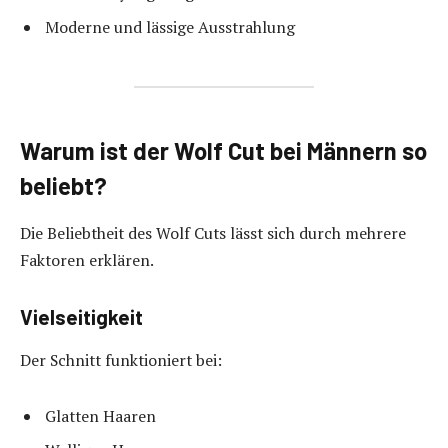
Moderne und lässige Ausstrahlung
Warum ist der Wolf Cut bei Männern so
beliebt?
Die Beliebtheit des Wolf Cuts lässt sich durch mehrere
Faktoren erklären.
Vielseitigkeit
Der Schnitt funktioniert bei:
Glatten Haaren