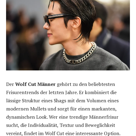
Der
Wolf Cut Männer
gehört zu den beliebtesten
Frisurentrends der letzten Jahre. Er kombiniert die
lässige Struktur eines Shags mit dem Volumen eines
modernen Mullets und sorgt für einen markanten,
dynamischen Look. Wer eine trendige Männerfrisur
sucht, die Individualität, Textur und Beweglichkeit
vereint, findet im Wolf Cut eine interessante Option.