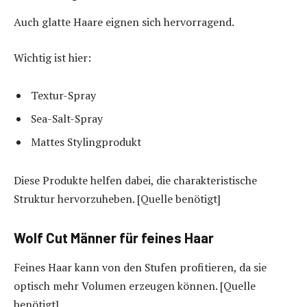
Auch glatte Haare eignen sich hervorragend.
Wichtig ist hier:
Textur-Spray
Sea-Salt-Spray
Mattes Stylingprodukt
Diese Produkte helfen dabei, die charakteristische
Struktur hervorzuheben. [Quelle benötigt]
Wolf Cut Männer für feines Haar
Feines Haar kann von den Stufen profitieren, da sie
optisch mehr Volumen erzeugen können. [Quelle
benötigt]