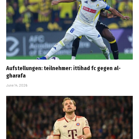
Aufstellungen: teilnehmer: ittihad fc gegen al-
gharafa
June 14, 2026