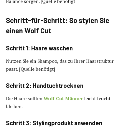
Balance sorgen. [Quelle benötigt]
Schritt-für-Schritt: So stylen Sie
einen Wolf Cut
Schritt 1: Haare waschen
Nutzen Sie ein Shampoo, das zu Ihrer Haarstruktur
passt. [Quelle benötigt]
Schritt 2: Handtuchtrocknen
Die Haare sollten
Wolf Cut Männer
leicht feucht
bleiben.
Schritt 3: Stylingprodukt anwenden