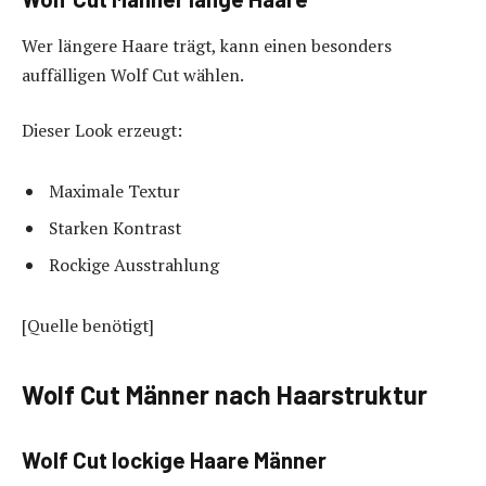
Wer längere Haare trägt, kann einen besonders
auffälligen Wolf Cut wählen.
Dieser Look erzeugt:
Maximale Textur
Starken Kontrast
Rockige Ausstrahlung
[Quelle benötigt]
Wolf Cut Männer nach Haarstruktur
Wolf Cut lockige Haare Männer