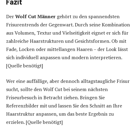
Fazit
Der
Wolf Cut Männer
gehört zu den spannendsten
Frisurentrends der Gegenwart. Durch seine Kombination
aus Volumen, Textur und Vielseitigkeit eignet er sich für
zahlreiche Haarstrukturen und Gesichtsformen. Ob mit
Fade, Locken oder mittellangen Haaren – der Look lässt
sich individuell anpassen und modern interpretieren.
[Quelle benötigt]
Wer eine auffällige, aber dennoch alltagstaugliche Frisur
sucht, sollte den Wolf Cut bei seinem nächsten
Friseurbesuch in Betracht ziehen. Bringen Sie
Referenzbilder mit und lassen Sie den Schnitt an Ihre
Haarstruktur anpassen, um das beste Ergebnis zu
erzielen. [Quelle benötigt]