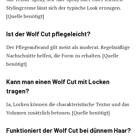
Stylingcreme lässt sich der typische Look erzeugen.
[Quelle benötigt]
Ist der Wolf Cut pflegeleicht?
Der Pflegeaufwand gilt meist als moderat. Regelmäßige
Nachschnitte helfen, die Form zu erhalten. [Quelle
benötigt]
Kann man einen Wolf Cut mit Locken
tragen?
Ja, Locken können die charakteristische Textur und das
Volumen zusätzlich betonen. [Quelle benötigt]
Funktioniert der Wolf Cut bei dünnem Haar?