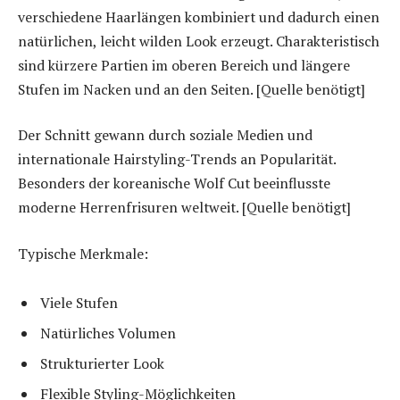
verschiedene Haarlängen kombiniert und dadurch einen
natürlichen, leicht wilden Look erzeugt. Charakteristisch
sind kürzere Partien im oberen Bereich und längere
Stufen im Nacken und an den Seiten. [Quelle benötigt]
Der Schnitt gewann durch soziale Medien und
internationale Hairstyling-Trends an Popularität.
Besonders der koreanische Wolf Cut beeinflusste
moderne Herrenfrisuren weltweit. [Quelle benötigt]
Typische Merkmale:
Viele Stufen
Natürliches Volumen
Strukturierter Look
Flexible Styling-Möglichkeiten