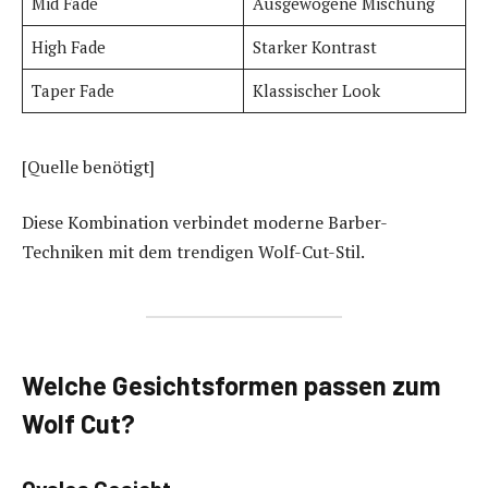
Mid Fade
Ausgewogene Mischung
High Fade
Starker Kontrast
Taper Fade
Klassischer Look
[Quelle benötigt]
Diese Kombination verbindet moderne Barber-
Techniken mit dem trendigen Wolf-Cut-Stil.
Welche Gesichtsformen passen zum
Wolf Cut?