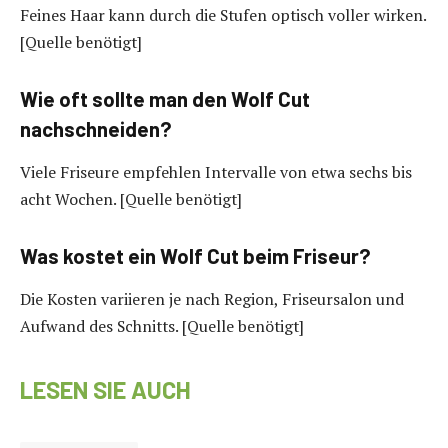
Feines Haar kann durch die Stufen optisch voller wirken.
[Quelle benötigt]
Wie oft sollte man den Wolf Cut
nachschneiden?
Viele Friseure empfehlen Intervalle von etwa sechs bis
acht Wochen. [Quelle benötigt]
Was kostet ein Wolf Cut beim Friseur?
Die Kosten variieren je nach Region, Friseursalon und
Aufwand des Schnitts. [Quelle benötigt]
LESEN SIE AUCH