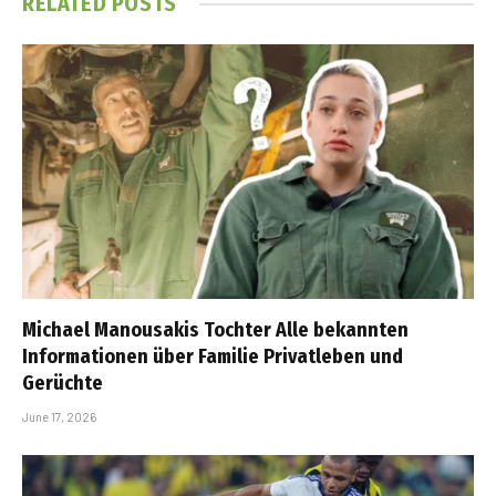
RELATED
POSTS
Michael Manousakis Tochter Alle bekannten
Informationen über Familie Privatleben und
Gerüchte
June 17, 2026