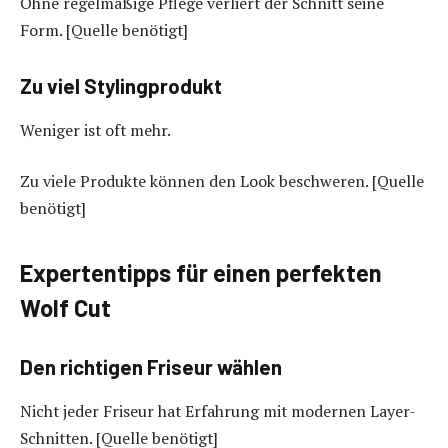
Ohne regelmäßige Pflege verliert der Schnitt seine
Form. [Quelle benötigt]
Zu viel Stylingprodukt
Weniger ist oft mehr.
Zu viele Produkte können den Look beschweren. [Quelle
benötigt]
Expertentipps für einen perfekten
Wolf Cut
Den richtigen Friseur wählen
Nicht jeder Friseur hat Erfahrung mit modernen Layer-
Schnitten. [Quelle benötigt]