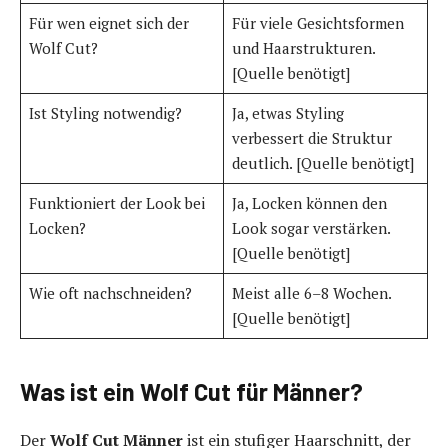
Für wen eignet sich der
Für viele Gesichtsformen
Wolf Cut?
und Haarstrukturen.
[Quelle benötigt]
Ist Styling notwendig?
Ja, etwas Styling
verbessert die Struktur
deutlich. [Quelle benötigt]
Funktioniert der Look bei
Ja, Locken können den
Locken?
Look sogar verstärken.
[Quelle benötigt]
Wie oft nachschneiden?
Meist alle 6–8 Wochen.
[Quelle benötigt]
Was ist ein Wolf Cut für Männer?
Der
Wolf Cut Männer
ist ein stufiger Haarschnitt, der