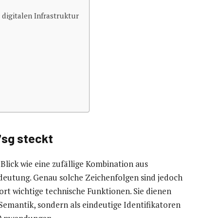
digitalen Infrastruktur
7sg steckt
Blick wie eine zufällige Kombination aus
eutung. Genau solche Zeichenfolgen sind jedoch
dort wichtige technische Funktionen. Sie dienen
 Semantik, sondern als eindeutige Identifikatoren