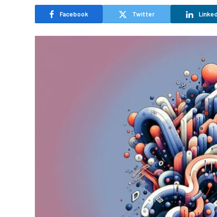
Facebook
Twitter
Linked