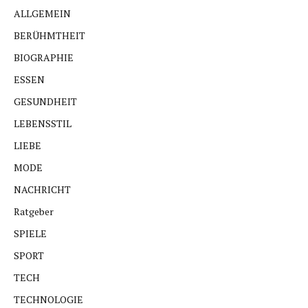
ALLGEMEIN
BERÜHMTHEIT
BIOGRAPHIE
ESSEN
GESUNDHEIT
LEBENSSTIL
LIEBE
MODE
NACHRICHT
Ratgeber
SPIELE
SPORT
TECH
TECHNOLOGIE