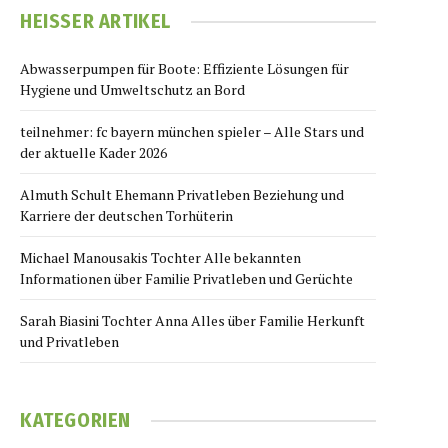
HEISSER ARTIKEL
Abwasserpumpen für Boote: Effiziente Lösungen für
Hygiene und Umweltschutz an Bord
teilnehmer: fc bayern münchen spieler – Alle Stars und
der aktuelle Kader 2026
Almuth Schult Ehemann Privatleben Beziehung und
Karriere der deutschen Torhüterin
Michael Manousakis Tochter Alle bekannten
Informationen über Familie Privatleben und Gerüchte
Sarah Biasini Tochter Anna Alles über Familie Herkunft
und Privatleben
KATEGORIEN