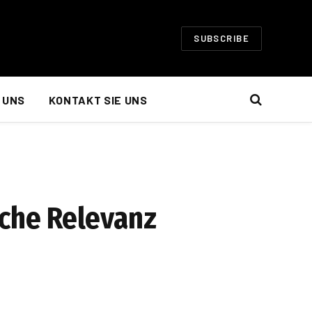
SUBSCRIBE
 UNS
KONTAKT SIE UNS
che Relevanz