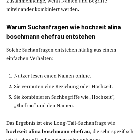
Zusammenhänge, wenn Namen und Begriffe
miteinander kombiniert werden.
Warum Suchanfragen wie hochzeit alina
boschmann ehefrau entstehen
Solche Suchanfragen entstehen häufig aus einem
einfachen Verhalten:
Nutzer lesen einen Namen online.
Sie vermuten eine Beziehung oder Hochzeit.
Sie kombinieren Suchbegriffe wie „Hochzeit“,
„Ehefrau“ und den Namen.
Das Ergebnis ist eine Long-Tail-Suchanfrage wie
hochzeit alina boschmann ehefrau
, die sehr spezifisch
wirkt, aber oft auf wenigen oder unklaren