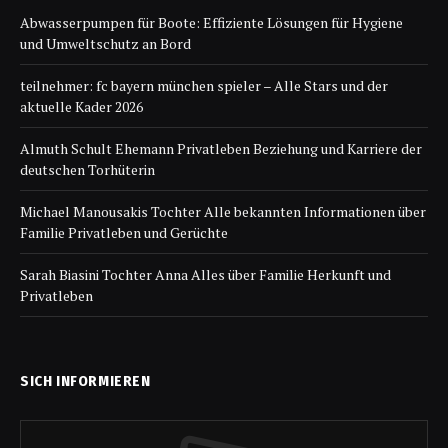
Abwasserpumpen für Boote: Effiziente Lösungen für Hygiene
und Umweltschutz an Bord
teilnehmer: fc bayern münchen spieler – Alle Stars und der
aktuelle Kader 2026
Almuth Schult Ehemann Privatleben Beziehung und Karriere der
deutschen Torhüterin
Michael Manousakis Tochter Alle bekannten Informationen über
Familie Privatleben und Gerüchte
Sarah Biasini Tochter Anna Alles über Familie Herkunft und
Privatleben
SICH INFORMIEREN