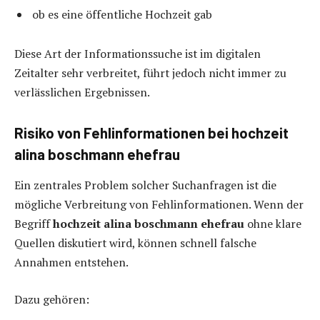
ob es eine öffentliche Hochzeit gab
Diese Art der Informationssuche ist im digitalen
Zeitalter sehr verbreitet, führt jedoch nicht immer zu
verlässlichen Ergebnissen.
Risiko von Fehlinformationen bei hochzeit
alina boschmann ehefrau
Ein zentrales Problem solcher Suchanfragen ist die
mögliche Verbreitung von Fehlinformationen. Wenn der
Begriff
hochzeit alina boschmann ehefrau
ohne klare
Quellen diskutiert wird, können schnell falsche
Annahmen entstehen.
Dazu gehören: