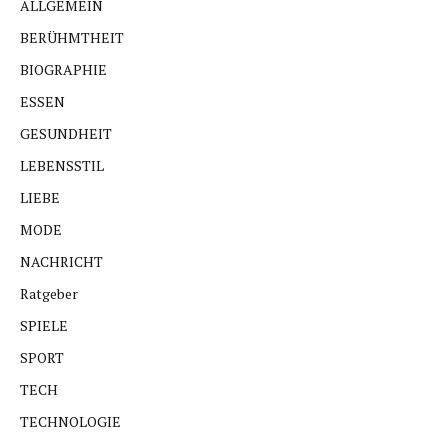
ALLGEMEIN
BERÜHMTHEIT
BIOGRAPHIE
ESSEN
GESUNDHEIT
LEBENSSTIL
LIEBE
MODE
NACHRICHT
Ratgeber
SPIELE
SPORT
TECH
TECHNOLOGIE