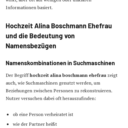
Informationen basiert.
Hochzeit Alina Boschmann Ehefrau
und die Bedeutung von
Namensbezügen
Namenskombinationen in Suchmaschinen
Der Begriff
hochzeit alina boschmann ehefrau
zeigt
auch, wie Suchmaschinen genutzt werden, um
Beziehungen zwischen Personen zu rekonstruieren.
Nutzer versuchen dabei oft herauszufinden:
ob eine Person verheiratet ist
wie der Partner heißt