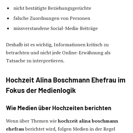
nicht bestätigte Beziehungsgerüchte
falsche Zuordnungen von Personen
missverstandene Social-Media-Beiträge
Deshalb ist es wichtig, Informationen kritisch zu
betrachten und nicht jede Online-Erwähnung als
Tatsache zu interpretieren.
Hochzeit Alina Boschmann Ehefrau im
Fokus der Medienlogik
Wie Medien über Hochzeiten berichten
Wenn über Themen wie
hochzeit alina boschmann
ehefrau
berichtet wird, folgen Medien in der Regel