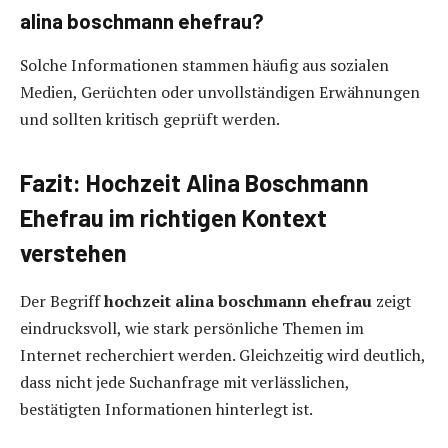
alina boschmann ehefrau?
Solche Informationen stammen häufig aus sozialen
Medien, Gerüchten oder unvollständigen Erwähnungen
und sollten kritisch geprüft werden.
Fazit: Hochzeit Alina Boschmann
Ehefrau im richtigen Kontext
verstehen
Der Begriff
hochzeit alina boschmann ehefrau
zeigt
eindrucksvoll, wie stark persönliche Themen im
Internet recherchiert werden. Gleichzeitig wird deutlich,
dass nicht jede Suchanfrage mit verlässlichen,
bestätigten Informationen hinterlegt ist.