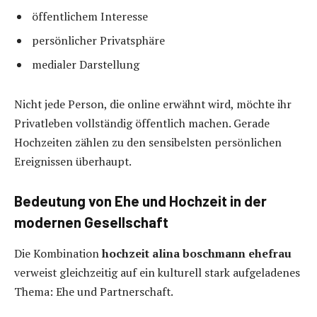
öffentlichem Interesse
persönlicher Privatsphäre
medialer Darstellung
Nicht jede Person, die online erwähnt wird, möchte ihr
Privatleben vollständig öffentlich machen. Gerade
Hochzeiten zählen zu den sensibelsten persönlichen
Ereignissen überhaupt.
Bedeutung von Ehe und Hochzeit in der
modernen Gesellschaft
Die Kombination
hochzeit alina boschmann ehefrau
verweist gleichzeitig auf ein kulturell stark aufgeladenes
Thema: Ehe und Partnerschaft.