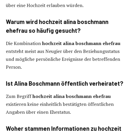
über eine Hochzeit erlauben würden.
Warum wird hochzeit alina boschmann
ehefrau so häufig gesucht?
Die Kombination
hochzeit alina boschmann ehefrau
entsteht meist aus Neugier über den Beziehungsstatus
und mögliche persönliche Ereignisse der betreffenden
Person.
Ist Alina Boschmann öffentlich verheiratet?
Zum Begriff
hochzeit alina boschmann ehefrau
existieren keine einheitlich bestätigten öffentlichen
Angaben über einen Ehestatus.
Woher stammen Informationen zu hochzeit