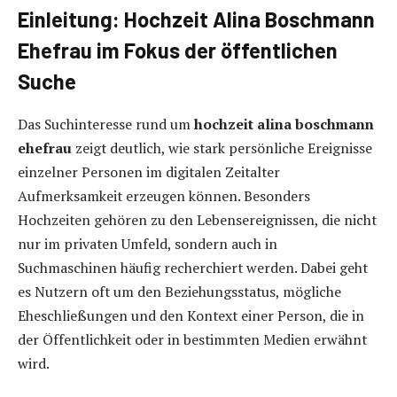
Einleitung: Hochzeit Alina Boschmann
Ehefrau im Fokus der öffentlichen
Suche
Das Suchinteresse rund um
hochzeit alina boschmann
ehefrau
zeigt deutlich, wie stark persönliche Ereignisse
einzelner Personen im digitalen Zeitalter
Aufmerksamkeit erzeugen können. Besonders
Hochzeiten gehören zu den Lebensereignissen, die nicht
nur im privaten Umfeld, sondern auch in
Suchmaschinen häufig recherchiert werden. Dabei geht
es Nutzern oft um den Beziehungsstatus, mögliche
Eheschließungen und den Kontext einer Person, die in
der Öffentlichkeit oder in bestimmten Medien erwähnt
wird.