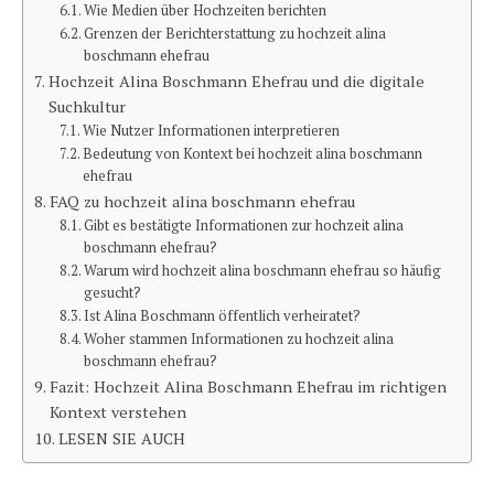
Wie Medien über Hochzeiten berichten
Grenzen der Berichterstattung zu hochzeit alina
boschmann ehefrau
Hochzeit Alina Boschmann Ehefrau und die digitale
Suchkultur
Wie Nutzer Informationen interpretieren
Bedeutung von Kontext bei hochzeit alina boschmann
ehefrau
FAQ zu hochzeit alina boschmann ehefrau
Gibt es bestätigte Informationen zur hochzeit alina
boschmann ehefrau?
Warum wird hochzeit alina boschmann ehefrau so häufig
gesucht?
Ist Alina Boschmann öffentlich verheiratet?
Woher stammen Informationen zu hochzeit alina
boschmann ehefrau?
Fazit: Hochzeit Alina Boschmann Ehefrau im richtigen
Kontext verstehen
LESEN SIE AUCH