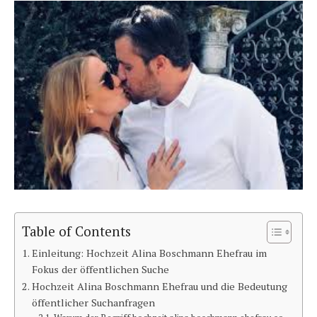
Table of Contents
Einleitung: Hochzeit Alina Boschmann Ehefrau im
Fokus der öffentlichen Suche
Hochzeit Alina Boschmann Ehefrau und die Bedeutung
öffentlicher Suchanfragen