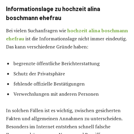
Informationslage zu hochzeit alina
boschmann ehefrau
Bei vielen Suchanfragen wie
hochzeit alina boschmann
ehefrau
ist die Informationslage nicht immer eindeutig.
Das kann verschiedene Gründe haben:
begrenzte öffentliche Berichterstattung
Schutz der Privatsphäre
fehlende offizielle Bestätigungen
Verwechslungen mit anderen Personen
In solchen Fällen ist es wichtig, zwischen gesicherten
Fakten und allgemeinen Annahmen zu unterscheiden.
Besonders im Internet entstehen schnell falsche