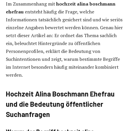
Im Zusammenhang mit
hochzeit alina boschmann
ehefrau
entsteht häufig die Frage, welche
Informationen tatsächlich gesichert sind und wie seriös
einzelne Angaben bewertet werden können. Genau hier
setzt dieser Artikel an: Er ordnet das Thema sachlich
ein, beleuchtet Hintergründe zu öffentlichen
Personenprofilen, erklärt die Bedeutung von
Suchintentionen und zeigt, warum bestimmte Begriffe
im Internet besonders häufig miteinander kombiniert
werden.
Hochzeit Alina Boschmann Ehefrau
und die Bedeutung öffentlicher
Suchanfragen