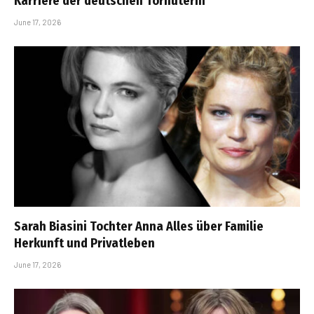
Karriere der deutschen Torhüterin
June 17, 2026
Sarah Biasini Tochter Anna Alles über Familie
Herkunft und Privatleben
June 17, 2026