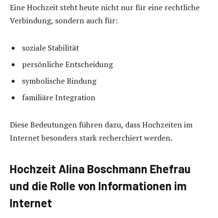
Eine Hochzeit steht heute nicht nur für eine rechtliche
Verbindung, sondern auch für:
soziale Stabilität
persönliche Entscheidung
symbolische Bindung
familiäre Integration
Diese Bedeutungen führen dazu, dass Hochzeiten im
Internet besonders stark recherchiert werden.
Hochzeit Alina Boschmann Ehefrau
und die Rolle von Informationen im
Internet