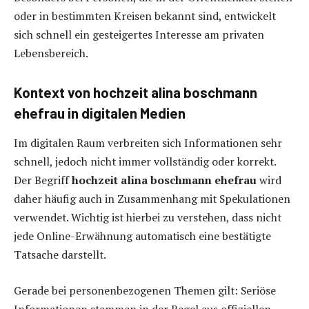
oder in bestimmten Kreisen bekannt sind, entwickelt
sich schnell ein gesteigertes Interesse am privaten
Lebensbereich.
Kontext von hochzeit alina boschmann
ehefrau in digitalen Medien
Im digitalen Raum verbreiten sich Informationen sehr
schnell, jedoch nicht immer vollständig oder korrekt.
Der Begriff
hochzeit alina boschmann ehefrau
wird
daher häufig auch in Zusammenhang mit Spekulationen
verwendet. Wichtig ist hierbei zu verstehen, dass nicht
jede Online-Erwähnung automatisch eine bestätigte
Tatsache darstellt.
Gerade bei personenbezogenen Themen gilt: Seriöse
Informationen stammen in der Regel aus offiziellen