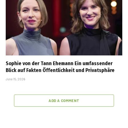
Sophie von der Tann Ehemann Ein umfassender
Blick auf Fakten Öffentlichkeit und Privatsphäre
June 15, 2026
ADD A COMMENT