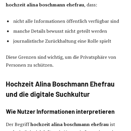
hochzeit alina boschmann ehefrau
, dass:
nicht alle Informationen öffentlich verfügbar sind
manche Details bewusst nicht geteilt werden
journalistische Zurückhaltung eine Rolle spielt
Diese Grenzen sind wichtig, um die Privatsphäre von
Personen zu schützen.
Hochzeit Alina Boschmann Ehefrau
und die digitale Suchkultur
Wie Nutzer Informationen interpretieren
Der Begriff
hochzeit alina boschmann ehefrau
ist