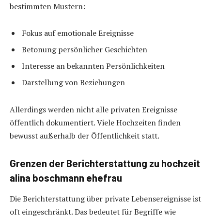
bestimmten Mustern:
Fokus auf emotionale Ereignisse
Betonung persönlicher Geschichten
Interesse an bekannten Persönlichkeiten
Darstellung von Beziehungen
Allerdings werden nicht alle privaten Ereignisse
öffentlich dokumentiert. Viele Hochzeiten finden
bewusst außerhalb der Öffentlichkeit statt.
Grenzen der Berichterstattung zu hochzeit
alina boschmann ehefrau
Die Berichterstattung über private Lebensereignisse ist
oft eingeschränkt. Das bedeutet für Begriffe wie