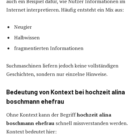
auch ein Beispiel dafür, wie Nutzer Informationen im
Internet interpretieren. Häufig entsteht ein Mix aus:
Neugier
Halbwissen
fragmentierten Informationen
Suchmaschinen liefern jedoch keine vollständigen
Geschichten, sondern nur einzelne Hinweise.
Bedeutung von Kontext bei hochzeit alina
boschmann ehefrau
Ohne Kontext kann der Begriff
hochzeit alina
boschmann ehefrau
schnell missverstanden werden.
Kontext bedeutet hier: