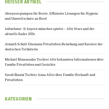
HEISSER ARTIKEL
Abwasserpumpen für Boote: Effiziente Lösungen für Hygiene
und Umweltschutz an Bord
teilnehmer: fc bayern münchen spieler – Alle Stars und der
aktuelle Kader 2026
Almuth Schult Ehemann Privatleben Beziehung und Karriere der
deutschen Torhüterin
Michael Manousakis Tochter Alle bekannten Informationen über
Familie Privatleben und Gerüchte
Sarah Biasini Tochter Anna Alles über Familie Herkunft und
Privatleben
KATEGORIEN