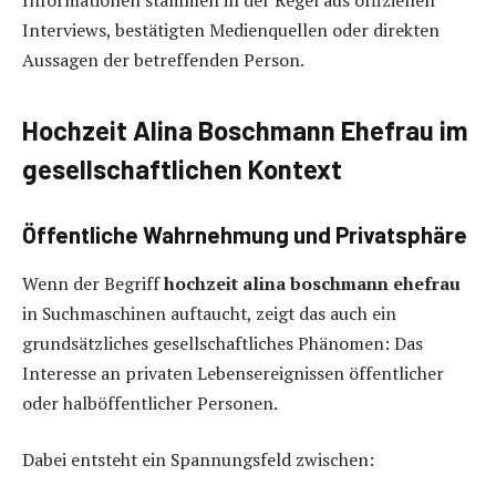
Interviews, bestätigten Medienquellen oder direkten
Aussagen der betreffenden Person.
Hochzeit Alina Boschmann Ehefrau im
gesellschaftlichen Kontext
Öffentliche Wahrnehmung und Privatsphäre
Wenn der Begriff
hochzeit alina boschmann ehefrau
in Suchmaschinen auftaucht, zeigt das auch ein
grundsätzliches gesellschaftliches Phänomen: Das
Interesse an privaten Lebensereignissen öffentlicher
oder halböffentlicher Personen.
Dabei entsteht ein Spannungsfeld zwischen: