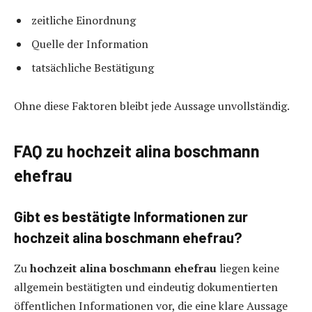
zeitliche Einordnung
Quelle der Information
tatsächliche Bestätigung
Ohne diese Faktoren bleibt jede Aussage unvollständig.
FAQ zu hochzeit alina boschmann
ehefrau
Gibt es bestätigte Informationen zur
hochzeit alina boschmann ehefrau?
Zu
hochzeit alina boschmann ehefrau
liegen keine
allgemein bestätigten und eindeutig dokumentierten
öffentlichen Informationen vor, die eine klare Aussage