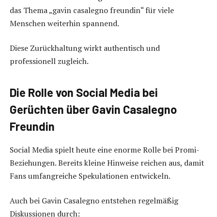
das Thema „gavin casalegno freundin“ für viele
Menschen weiterhin spannend.
Diese Zurückhaltung wirkt authentisch und
professionell zugleich.
Die Rolle von Social Media bei
Gerüchten über Gavin Casalegno
Freundin
Social Media spielt heute eine enorme Rolle bei Promi-
Beziehungen. Bereits kleine Hinweise reichen aus, damit
Fans umfangreiche Spekulationen entwickeln.
Auch bei Gavin Casalegno entstehen regelmäßig
Diskussionen durch: