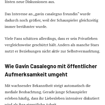
lösten neue Diskussionen aus.
Das Interesse an „gavin casalegno freundin“ wurde
dadurch noch größer, weil der Schauspieler gleichzeitig
immer berühmter wurde.
Viele Fans schätzen allerdings, dass er sein Privatleben
vergleichsweise geschützt hält. Anders als manche Stars
nutzt er Beziehungen nicht aktiv zur Selbstvermarktung.
Wie Gavin Casalegno mit öffentlicher
Aufmerksamkeit umgeht
Mit wachsender Bekanntheit steigt automatisch die
mediale Beobachtung. Gerade junge Schauspieler
erleben häufig, dass ihr Liebesleben intensiver diskutiert
wird als ihre eigentliche Arbeit.