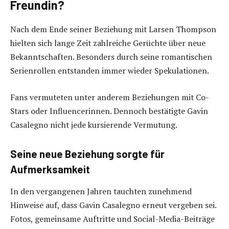
Freundin?
Nach dem Ende seiner Beziehung mit Larsen Thompson
hielten sich lange Zeit zahlreiche Gerüchte über neue
Bekanntschaften. Besonders durch seine romantischen
Serienrollen entstanden immer wieder Spekulationen.
Fans vermuteten unter anderem Beziehungen mit Co-
Stars oder Influencerinnen. Dennoch bestätigte Gavin
Casalegno nicht jede kursierende Vermutung.
Seine neue Beziehung sorgte für
Aufmerksamkeit
In den vergangenen Jahren tauchten zunehmend
Hinweise auf, dass Gavin Casalegno erneut vergeben sei.
Fotos, gemeinsame Auftritte und Social-Media-Beiträge