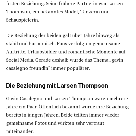
festen Beziehung. Seine frühere Partnerin war Larsen
Thompson, ein bekanntes Model, Tänzerin und
Schauspielerin.
Die Beziehung der beiden galt über Jahre hinweg als
stabil und harmonisch. Fans verfolgten gemeinsame
Auftritte, Urlaubsbilder und romantische Momente auf
Social Media. Gerade deshalb wurde das Thema „gavin
casalegno freundin“ immer populärer.
Die Beziehung mit Larsen Thompson
Gavin Casalegno und Larsen Thompson waren mehrere
Jahre ein Paar. Öffentlich bekannt wurde ihre Beziehung
bereits in jungen Jahren. Beide teilten immer wieder
gemeinsame Fotos und wirkten sehr vertraut
miteinander.