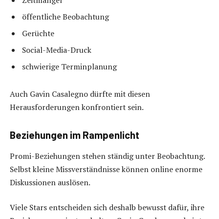
Zeitmangel
öffentliche Beobachtung
Gerüchte
Social-Media-Druck
schwierige Terminplanung
Auch Gavin Casalegno dürfte mit diesen
Herausforderungen konfrontiert sein.
Beziehungen im Rampenlicht
Promi-Beziehungen stehen ständig unter Beobachtung.
Selbst kleine Missverständnisse können online enorme
Diskussionen auslösen.
Viele Stars entscheiden sich deshalb bewusst dafür, ihre