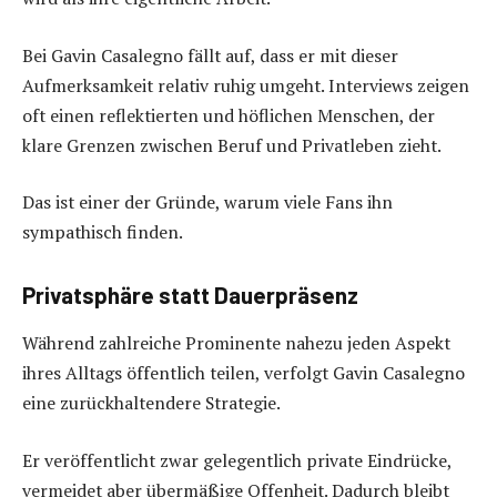
Bei Gavin Casalegno fällt auf, dass er mit dieser
Aufmerksamkeit relativ ruhig umgeht. Interviews zeigen
oft einen reflektierten und höflichen Menschen, der
klare Grenzen zwischen Beruf und Privatleben zieht.
Das ist einer der Gründe, warum viele Fans ihn
sympathisch finden.
Privatsphäre statt Dauerpräsenz
Während zahlreiche Prominente nahezu jeden Aspekt
ihres Alltags öffentlich teilen, verfolgt Gavin Casalegno
eine zurückhaltendere Strategie.
Er veröffentlicht zwar gelegentlich private Eindrücke,
vermeidet aber übermäßige Offenheit. Dadurch bleibt