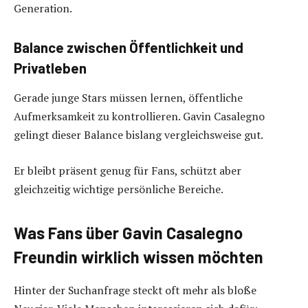
Generation.
Balance zwischen Öffentlichkeit und
Privatleben
Gerade junge Stars müssen lernen, öffentliche
Aufmerksamkeit zu kontrollieren. Gavin Casalegno
gelingt dieser Balance bislang vergleichsweise gut.
Er bleibt präsent genug für Fans, schützt aber
gleichzeitig wichtige persönliche Bereiche.
Was Fans über Gavin Casalegno
Freundin wirklich wissen möchten
Hinter der Suchanfrage steckt oft mehr als bloße