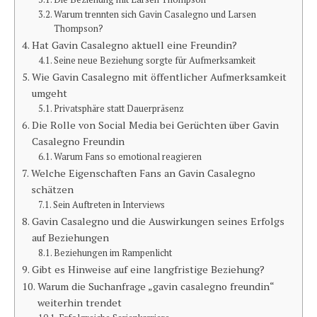
Warum trennten sich Gavin Casalegno und Larsen
Thompson?
Hat Gavin Casalegno aktuell eine Freundin?
Seine neue Beziehung sorgte für Aufmerksamkeit
Wie Gavin Casalegno mit öffentlicher Aufmerksamkeit
umgeht
Privatsphäre statt Dauerpräsenz
Die Rolle von Social Media bei Gerüchten über Gavin
Casalegno Freundin
Warum Fans so emotional reagieren
Welche Eigenschaften Fans an Gavin Casalegno
schätzen
Sein Auftreten in Interviews
Gavin Casalegno und die Auswirkungen seines Erfolgs
auf Beziehungen
Beziehungen im Rampenlicht
Gibt es Hinweise auf eine langfristige Beziehung?
Warum die Suchanfrage „gavin casalegno freundin“
weiterhin trendet