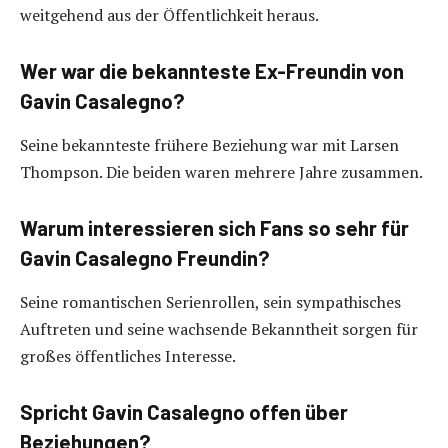
weitgehend aus der Öffentlichkeit heraus.
Wer war die bekannteste Ex-Freundin von
Gavin Casalegno?
Seine bekannteste frühere Beziehung war mit Larsen
Thompson. Die beiden waren mehrere Jahre zusammen.
Warum interessieren sich Fans so sehr für
Gavin Casalegno Freundin?
Seine romantischen Serienrollen, sein sympathisches
Auftreten und seine wachsende Bekanntheit sorgen für
großes öffentliches Interesse.
Spricht Gavin Casalegno offen über
Beziehungen?