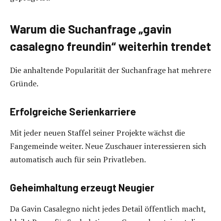
Warum die Suchanfrage „gavin
casalegno freundin“ weiterhin trendet
Die anhaltende Popularität der Suchanfrage hat mehrere
Gründe.
Erfolgreiche Serienkarriere
Mit jeder neuen Staffel seiner Projekte wächst die
Fangemeinde weiter. Neue Zuschauer interessieren sich
automatisch auch für sein Privatleben.
Geheimhaltung erzeugt Neugier
Da Gavin Casalegno nicht jedes Detail öffentlich macht,