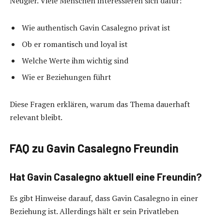
Neugier. Viele Menschen interessieren sich dafür:
Wie authentisch Gavin Casalegno privat ist
Ob er romantisch und loyal ist
Welche Werte ihm wichtig sind
Wie er Beziehungen führt
Diese Fragen erklären, warum das Thema dauerhaft
relevant bleibt.
FAQ zu Gavin Casalegno Freundin
Hat Gavin Casalegno aktuell eine Freundin?
Es gibt Hinweise darauf, dass Gavin Casalegno in einer
Beziehung ist. Allerdings hält er sein Privatleben