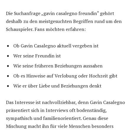
Die Suchanfrage „gavin casalegno freundin“ gehört
deshalb zu den meistgesuchten Begriffen rund um den
Schauspieler. Fans möchten erfahren:
Ob Gavin Casalegno aktuell vergeben ist
Wer seine Freundin ist
Wie seine früheren Beziehungen aussahen
Ob es Hinweise auf Verlobung oder Hochzeit gibt
Wie er über Liebe und Beziehungen denkt
Das Interesse ist nachvollziehbar, denn Gavin Casalegno
präsentiert sich in Interviews oft bodenständig,
sympathisch und familienorientiert. Genau diese
Mischung macht ihn für viele Menschen besonders