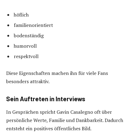
höflich
familienorientiert
bodenständig
humorvoll
respektvoll
Diese Eigenschaften machen ihn für viele Fans
besonders attraktiv.
Sein Auftreten in Interviews
In Gesprächen spricht Gavin Casalegno oft über
persönliche Werte, Familie und Dankbarkeit. Dadurch
entsteht ein positives öffentliches Bild.