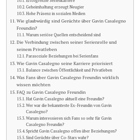
Erfolgreiche Serienkarriere
Geheimhaltung erzeugt Neugier
Hohe Präsenz in sozialen Medien
Wie glaubwürdig sind Gerüchte über Gavin Casalegno
Freundin?
Warum seriöse Quellen entscheidend sind
Die Verbindung zwischen seiner Serienrolle und
seinem Privatleben
Parasoziale Beziehungen bei Serienfans
Wie Gavin Casalegno seine Karriere priorisiert
Balance zwischen Öffentlichkeit und Privatleben
Was Fans über Gavin Casalegno Freundin wirklich
wissen möchten
FAQ zu Gavin Casalegno Freundin
Hat Gavin Casalegno aktuell eine Freundin?
Wer war die bekannteste Ex-Freundin von Gavin
Casalegno?
Warum interessieren sich Fans so sehr für Gavin
Casalegno Freundin?
Spricht Gavin Casalegno offen über Beziehungen?
Sind Gerüchte über Co-Stars wahr?