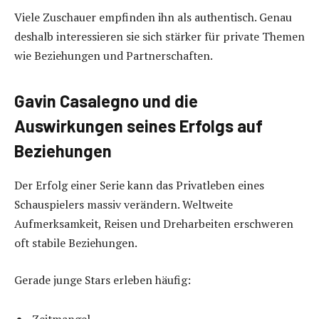
Viele Zuschauer empfinden ihn als authentisch. Genau
deshalb interessieren sie sich stärker für private Themen
wie Beziehungen und Partnerschaften.
Gavin Casalegno und die
Auswirkungen seines Erfolgs auf
Beziehungen
Der Erfolg einer Serie kann das Privatleben eines
Schauspielers massiv verändern. Weltweite
Aufmerksamkeit, Reisen und Dreharbeiten erschweren
oft stabile Beziehungen.
Gerade junge Stars erleben häufig: