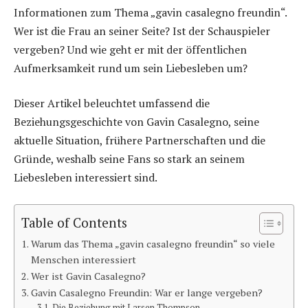
Informationen zum Thema „gavin casalegno freundin“.
Wer ist die Frau an seiner Seite? Ist der Schauspieler
vergeben? Und wie geht er mit der öffentlichen
Aufmerksamkeit rund um sein Liebesleben um?
Dieser Artikel beleuchtet umfassend die
Beziehungsgeschichte von Gavin Casalegno, seine
aktuelle Situation, frühere Partnerschaften und die
Gründe, weshalb seine Fans so stark an seinem
Liebesleben interessiert sind.
Table of Contents
Warum das Thema „gavin casalegno freundin“ so viele
Menschen interessiert
Wer ist Gavin Casalegno?
Gavin Casalegno Freundin: War er lange vergeben?
Die Beziehung mit Larsen Thompson