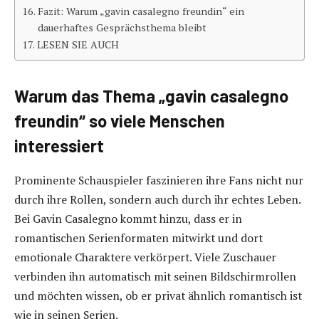
Fazit: Warum „gavin casalegno freundin“ ein
dauerhaftes Gesprächsthema bleibt
LESEN SIE AUCH
Warum das Thema „gavin casalegno
freundin“ so viele Menschen
interessiert
Prominente Schauspieler faszinieren ihre Fans nicht nur
durch ihre Rollen, sondern auch durch ihr echtes Leben.
Bei Gavin Casalegno kommt hinzu, dass er in
romantischen Serienformaten mitwirkt und dort
emotionale Charaktere verkörpert. Viele Zuschauer
verbinden ihn automatisch mit seinen Bildschirmrollen
und möchten wissen, ob er privat ähnlich romantisch ist
wie in seinen Serien.