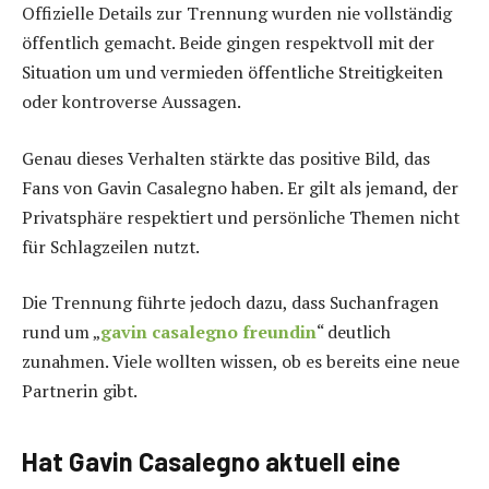
Offizielle Details zur Trennung wurden nie vollständig
öffentlich gemacht. Beide gingen respektvoll mit der
Situation um und vermieden öffentliche Streitigkeiten
oder kontroverse Aussagen.
Genau dieses Verhalten stärkte das positive Bild, das
Fans von Gavin Casalegno haben. Er gilt als jemand, der
Privatsphäre respektiert und persönliche Themen nicht
für Schlagzeilen nutzt.
Die Trennung führte jedoch dazu, dass Suchanfragen
rund um „
gavin casalegno freundin
“ deutlich
zunahmen. Viele wollten wissen, ob es bereits eine neue
Partnerin gibt.
Hat Gavin Casalegno aktuell eine