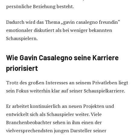
persönliche Beziehung besteht.
Dadurch wird das Thema „gavin casalegno freundin“
emotionaler diskutiert als bei weniger bekannten
Schauspielern.
Wie Gavin Casalegno seine Karriere
priorisiert
Trotz des großen Interesses an seinem Privatleben liegt
sein Fokus weiterhin klar auf seiner Schauspielkarriere.
Er arbeitet kontinuierlich an neuen Projekten und
entwickelt sich als Schauspieler weiter. Viele
Branchenbeobachter sehen in ihm einen der
vielversprechendsten jungen Darsteller seiner