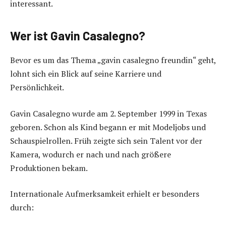
interessant.
Wer ist Gavin Casalegno?
Bevor es um das Thema „gavin casalegno freundin“ geht,
lohnt sich ein Blick auf seine Karriere und
Persönlichkeit.
Gavin Casalegno wurde am 2. September 1999 in Texas
geboren. Schon als Kind begann er mit Modeljobs und
Schauspielrollen. Früh zeigte sich sein Talent vor der
Kamera, wodurch er nach und nach größere
Produktionen bekam.
Internationale Aufmerksamkeit erhielt er besonders
durch: