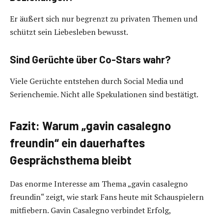
Er äußert sich nur begrenzt zu privaten Themen und
schützt sein Liebesleben bewusst.
Sind Gerüchte über Co-Stars wahr?
Viele Gerüchte entstehen durch Social Media und
Serienchemie. Nicht alle Spekulationen sind bestätigt.
Fazit: Warum „gavin casalegno
freundin“ ein dauerhaftes
Gesprächsthema bleibt
Das enorme Interesse am Thema „gavin casalegno
freundin“ zeigt, wie stark Fans heute mit Schauspielern
mitfiebern. Gavin Casalegno verbindet Erfolg,