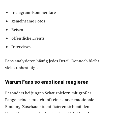
Instagram-Kommentare
gemeinsame Fotos
Reisen
öffentliche Events
Interviews
Fans analysieren häufig jedes Detail. Dennoch bleibt
vieles unbestätigt.
Warum Fans so emotional reagieren
Besonders bei jungen Schauspielern mit großer
Fangemeinde entsteht oft eine starke emotionale
Bindung. Zuschauer identifizieren sich mit den