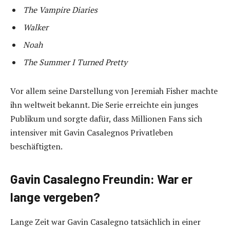
The Vampire Diaries
Walker
Noah
The Summer I Turned Pretty
Vor allem seine Darstellung von Jeremiah Fisher machte
ihn weltweit bekannt. Die Serie erreichte ein junges
Publikum und sorgte dafür, dass Millionen Fans sich
intensiver mit Gavin Casalegnos Privatleben
beschäftigten.
Gavin Casalegno Freundin: War er
lange vergeben?
Lange Zeit war Gavin Casalegno tatsächlich in einer