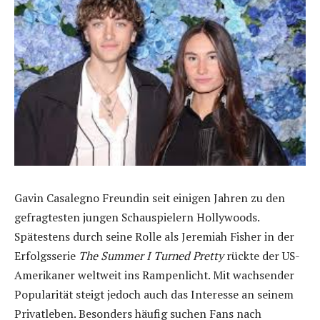
Gavin Casalegno Freundin seit einigen Jahren zu den
gefragtesten jungen Schauspielern Hollywoods.
Spätestens durch seine Rolle als Jeremiah Fisher in der
Erfolgsserie
The Summer I Turned Pretty
rückte der US-
Amerikaner weltweit ins Rampenlicht. Mit wachsender
Popularität steigt jedoch auch das Interesse an seinem
Privatleben. Besonders häufig suchen Fans nach