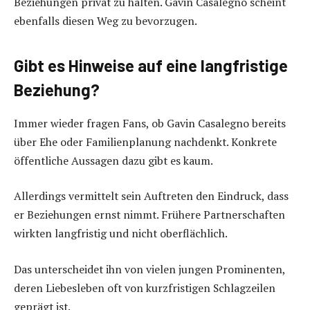
Beziehungen privat zu halten. Gavin Casalegno scheint
ebenfalls diesen Weg zu bevorzugen.
Gibt es Hinweise auf eine langfristige
Beziehung?
Immer wieder fragen Fans, ob Gavin Casalegno bereits
über Ehe oder Familienplanung nachdenkt. Konkrete
öffentliche Aussagen dazu gibt es kaum.
Allerdings vermittelt sein Auftreten den Eindruck, dass
er Beziehungen ernst nimmt. Frühere Partnerschaften
wirkten langfristig und nicht oberflächlich.
Das unterscheidet ihn von vielen jungen Prominenten,
deren Liebesleben oft von kurzfristigen Schlagzeilen
geprägt ist.