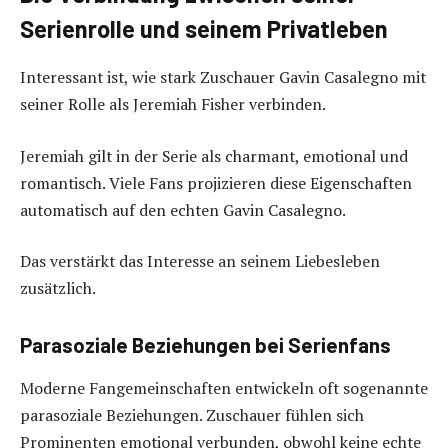
Serienrolle und seinem Privatleben
Interessant ist, wie stark Zuschauer Gavin Casalegno mit
seiner Rolle als Jeremiah Fisher verbinden.
Jeremiah gilt in der Serie als charmant, emotional und
romantisch. Viele Fans projizieren diese Eigenschaften
automatisch auf den echten Gavin Casalegno.
Das verstärkt das Interesse an seinem Liebesleben
zusätzlich.
Parasoziale Beziehungen bei Serienfans
Moderne Fangemeinschaften entwickeln oft sogenannte
parasoziale Beziehungen. Zuschauer fühlen sich
Prominenten emotional verbunden, obwohl keine echte