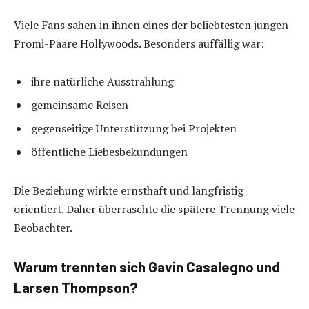
Viele Fans sahen in ihnen eines der beliebtesten jungen
Promi-Paare Hollywoods. Besonders auffällig war:
ihre natürliche Ausstrahlung
gemeinsame Reisen
gegenseitige Unterstützung bei Projekten
öffentliche Liebesbekundungen
Die Beziehung wirkte ernsthaft und langfristig
orientiert. Daher überraschte die spätere Trennung viele
Beobachter.
Warum trennten sich Gavin Casalegno und
Larsen Thompson?