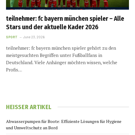
teilnehmer: fc bayern münchen spieler – Alle
Stars und der aktuelle Kader 2026
SPORT
June 23, 2026
teilnehmer: fc bayern münchen spieler gehört zu den
meistgesuchten Begriffen unter Fußballfans in
Deutschland. Viele Anhänger möchten wissen, welche
Profis…
HEISSER ARTIKEL
Abwasserpumpen für Boote: Effiziente Lösungen für Hygiene
und Umweltschutz an Bord