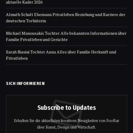
aktuelle Kader 2026
Almuth Schult Ehemann Privatleben Beziehung und Karriere der
deutschen Torhüterin
Michael Manousakis Tochter Alle bekannten Informationen über
Familie Privatleben und Gerüchte
Sarah Biasini Tochter Anna Alles über Familie Herkunft und
Privatleben
SICH INFORMIEREN
Subscribe to Updates
Erhalten Sie die aktuellsten kreativen Neuigkeiten von FooBar
über Kunst, Design und Wirtschaft.