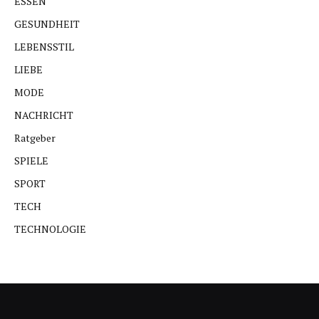
ESSEN
GESUNDHEIT
LEBENSSTIL
LIEBE
MODE
NACHRICHT
Ratgeber
SPIELE
SPORT
TECH
TECHNOLOGIE