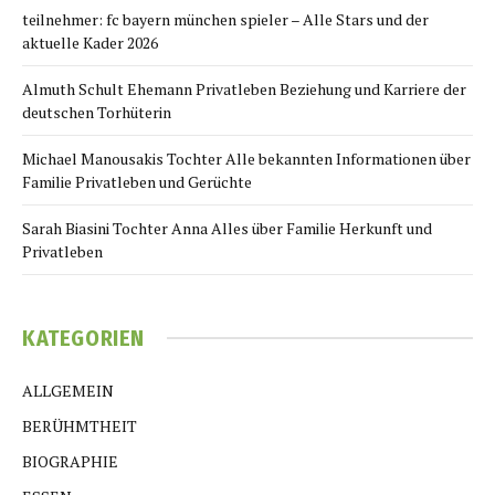
teilnehmer: fc bayern münchen spieler – Alle Stars und der
aktuelle Kader 2026
Almuth Schult Ehemann Privatleben Beziehung und Karriere der
deutschen Torhüterin
Michael Manousakis Tochter Alle bekannten Informationen über
Familie Privatleben und Gerüchte
Sarah Biasini Tochter Anna Alles über Familie Herkunft und
Privatleben
KATEGORIEN
ALLGEMEIN
BERÜHMTHEIT
BIOGRAPHIE