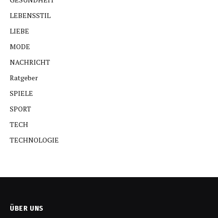
LEBENSSTIL
LIEBE
MODE
NACHRICHT
Ratgeber
SPIELE
SPORT
TECH
TECHNOLOGIE
ÜBER UNS