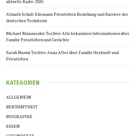
aktuelle Kader 2026
Almuth Schult Ehemann Privatleben Beziehung und Karriere der
deutschen Torhüterin
Michael Manousakis Tochter Alle bekannten Informationen über
Familie Privatleben und Gerüchte
Sarah Biasini Tochter Anna Alles über Familie Herkunft und
Privatleben
KATEGORIEN
ALLGEMEIN
BERÜHMTHEIT
BIOGRAPHIE
ESSEN
GESUNDHEIT