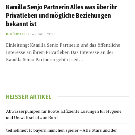
Kamilla Senjo Partnerin Alles was über ihr
Privatleben und mögliche Beziehungen
bekannt ist
BERÜHMTHEIT
June 9, 2026
Einleitung: Kamilla Senjo Partnerin und das öffentliche
Interesse an ihrem Privatleben Das Interesse an der
Kamilla Senjo Partnerin gehört seit…
HEISSER ARTIKEL
Abwasserpumpen für Boote: Effiziente Lösungen für Hygiene
und Umweltschutz an Bord
teilnehmer: fc bayern münchen spieler – Alle Stars und der